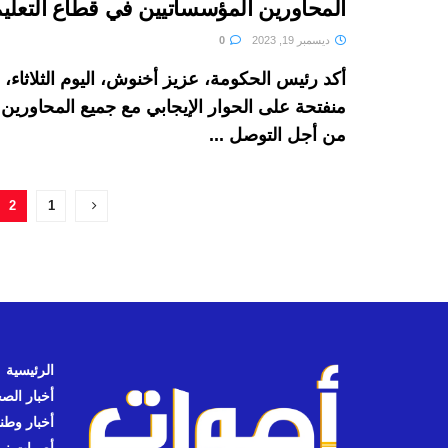
المحاورين المؤسساتيين في قطاع التعلي
ديسمبر 19, 2023
0
أكد رئيس الحكومة، عزيز أخنوش، اليوم الثلاثاء، 
منفتحة على الحوار الإيجابي مع جميع المحاورين
من أجل التوصل ...
2
1
الرئيسية
أخبار الص
أخبار وطن
أصوات نيوز