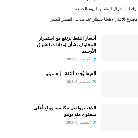
توقعات أحوال الطقس اليوم الجمعة
مصرع ثلاثيني دهسًا بقطار عند مدخل القصر الكبير
أسعار النفط ترتفع مع استمرار
المخاوف بشأن إمدادات الشرق
الأوسط
أغسطس 6, 2026
الفيفا يُجدد الثقة بـإنفانتينو
أغسطس 6, 2026
الذهب يواصل مكاسبه ويبلغ أعلى
مستوى منذ يونيو
أغسطس 6, 2026