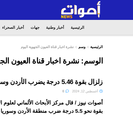
الرئيسية
أخبار وطنية
جهات
أخبار الصحراء
الرئيسية
وسم
نشرة اخبار قناة العيون الجهوية اليوم
الوسم:
نشرة اخبار قناة العيون الجه
زلزال بقوة 5.46 درجة يضرب الأردن وسوريا
أغسطس 12, 2024
0
أصوات نيوز / قال مركز الأبحاث الألماني لعلوم ا
بقوة نحو 5.5 درجة ضرب منطقة الأردن وسوريا اليوم ...