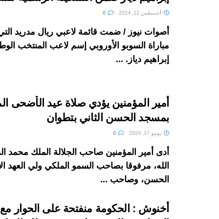
أغسطس 12, 2024
0
أصوات نيوز / ضمت قائمة لاعبي ريال مدريد ال
مباراة السوبو الأوروبي إسم لاعب المنتخب الوط
إبراهيم دياز. ...
أمير المؤمنين يؤدي صلاة عيد الأضحى ال
بمسجد الحسن الثاني بتطوان
يونيو 17, 2024
0
أدى أمير المؤمنين صاحب الجلالة الملك محمد 
الله، مرفوقا بصاحب السمو الملكي ولي العهد الأ
الحسن، وصاحب ...
أخنوش : الحكومة منفتحة على الحوار مع