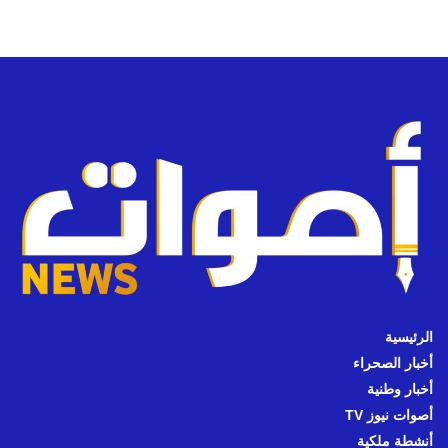
الرئيسية
أخبار الصحراء
أخبار وطنية
أصوات نيوز TV
أنشطة ملكية