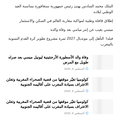
الملك محمد السادس يهنئ رئيس جمهورية سنغافورة بمناسبة العيد
الوطني لبلاده
إطلاق قافلة وطنية لمواكبة مغاربة العالم في السكن والاستثمار
ميسي يغيب عن إنتر ميامي بعد وفاة والده
فيلدا: التأهل إلى مونديال 2027 ثمرة مشروع تطوير كرة القدم النسوية
بالمغرب
وفاة والد الأسطورة الأرجنتينية ليونيل ميسي بعد صراه
طويل مع المرض
أغسطس 8, 2026
كولومبيا تغيّر موقفها من قضية الصحراء المغربية وتعلن
الاعتراف بسيادة المغرب على أقاليمه الجنوبية
أغسطس 8, 2026
كولومبيا تغيّر موقفها من قضية الصحراء المغربية وتعلن
الاعتراف بسيادة المغرب على أقاليمه الجنوبية
أغسطس 8, 2026