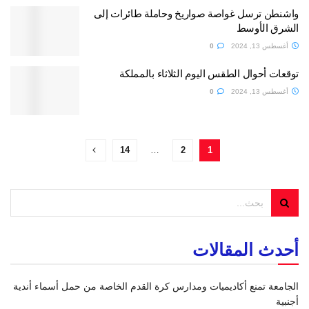
واشنطن ترسل غواصة صواريخ وحاملة طائرات إلى
الشرق الأوسط
أغسطس 13, 2024
0
توقعات أحوال الطقس اليوم الثلاثاء بالمملكة
أغسطس 13, 2024
0
14
…
2
1
أحدث المقالات
الجامعة تمنع أكاديميات ومدارس كرة القدم الخاصة من حمل أسماء أندية
أجنبية