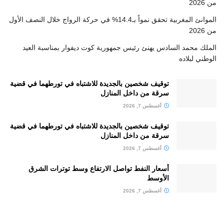
من 2026
الموانئ المغربية تحقق نمواً بـ14.4% في حركة الرواج خلال النصف الأول
من 2026
الملك محمد السادس يهنئ رئيس جمهورية كوت ديفوار بمناسبة العيد
الوطني لبلاده
توقيف شخصين بالجديدة للاشتباه في تورطهما في قضية
سرقة من داخل المنازل
أغسطس 7, 2026
توقيف شخصين بالجديدة للاشتباه في تورطهما في قضية
سرقة من داخل المنازل
أغسطس 7, 2026
أسعار النفط تواصل الارتفاع وسط توترات الشرق
الأوسط
أغسطس 7, 2026