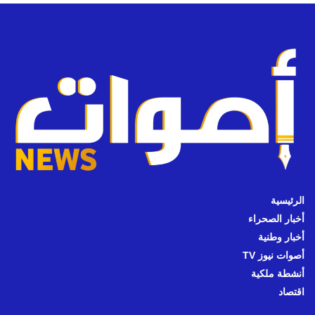
الرئيسية
أخبار الصحراء
أخبار وطنية
أصوات نيوز TV
أنشطة ملكية
اقتصاد