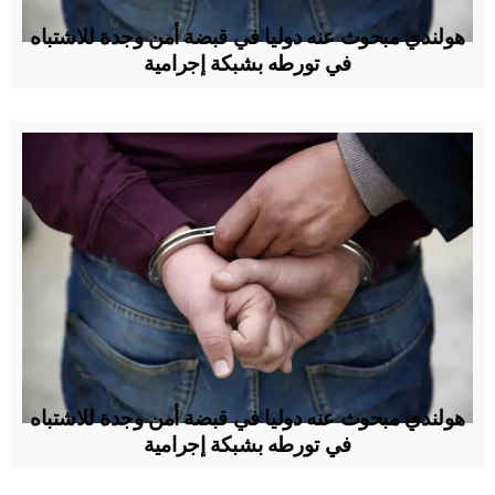
هولندي مبحوث عنه دوليا في قبضة أمن وجدة للاشتباه
في تورطه بشبكة إجرامية
هولندي مبحوث عنه دوليا في قبضة أمن وجدة للاشتباه
في تورطه بشبكة إجرامية