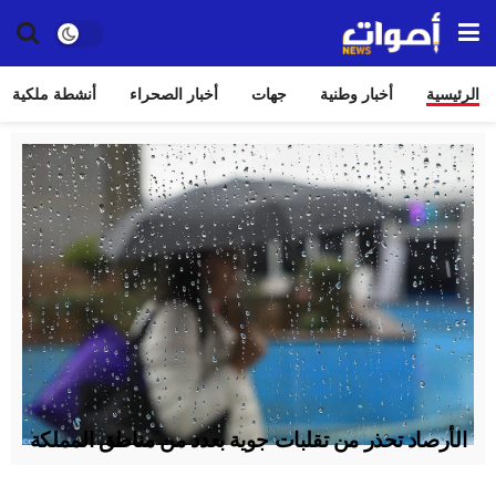
الرئيسية
أخبار وطنية
جهات
أخبار الصحراء
أنشطة ملكية
الأرصاد تحذر من تقلبات جوية بعدد من مناطق المملكة