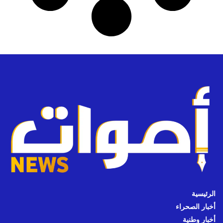
الرئيسية
أخبار الصحراء
أخبار وطنية