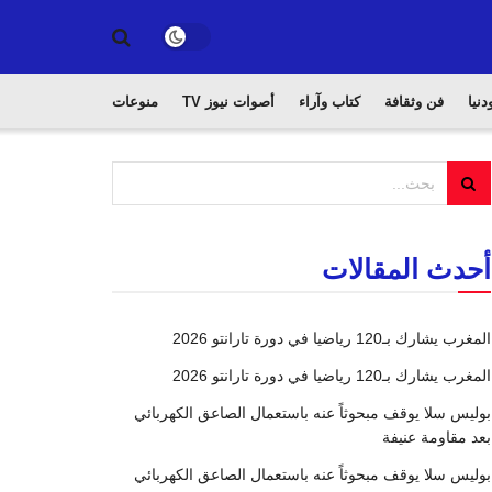
دنيا
فن وثقافة
كتاب وآراء
أصوات نيوز TV
منوعات
أحدث المقالات
المغرب يشارك بـ120 رياضيا في دورة تارانتو 2026
المغرب يشارك بـ120 رياضيا في دورة تارانتو 2026
بوليس سلا يوقف مبحوثاً عنه باستعمال الصاعق الكهربائي
بعد مقاومة عنيفة
بوليس سلا يوقف مبحوثاً عنه باستعمال الصاعق الكهربائي