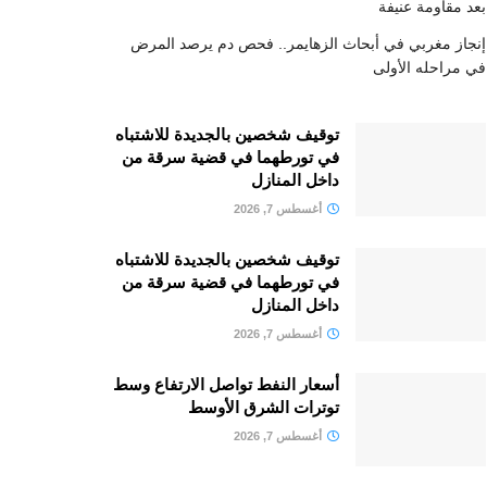
بعد مقاومة عنيفة
إنجاز مغربي في أبحاث الزهايمر.. فحص دم يرصد المرض
في مراحله الأولى
توقيف شخصين بالجديدة للاشتباه
في تورطهما في قضية سرقة من
داخل المنازل
أغسطس 7, 2026
توقيف شخصين بالجديدة للاشتباه
في تورطهما في قضية سرقة من
داخل المنازل
أغسطس 7, 2026
أسعار النفط تواصل الارتفاع وسط
توترات الشرق الأوسط
أغسطس 7, 2026