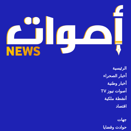
الرئيسية
أخبار الصحراء
أخبار وطنية
أصوات نيوز TV
أنشطة ملكية
اقتصاد
جهات
حوادث وقضايا