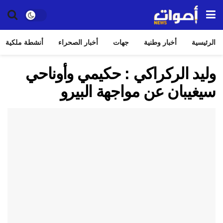
الرئيسية
أخبار وطنية
جهات
أخبار الصحراء
أنشطة ملكية
وليد الركراكي : حكيمي وأوناحي
سيغيبان عن مواجهة البيرو