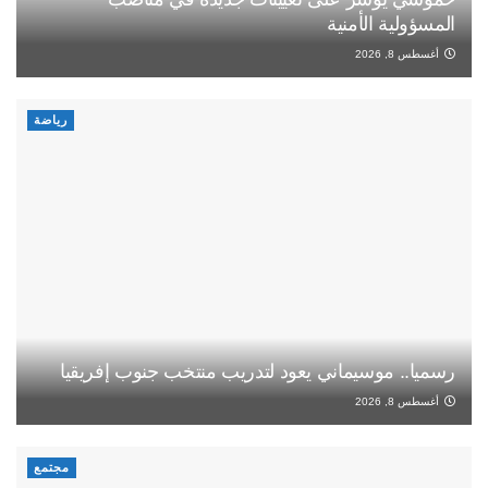
المسؤولية الأمنية
أغسطس 8, 2026
رياضة
رسميا.. موسيماني يعود لتدريب منتخب جنوب إفريقيا
أغسطس 8, 2026
مجتمع