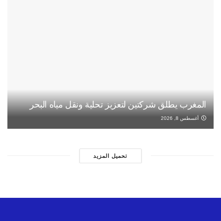
المغرب يطلق شركتين لتعزيز تحلية ونقل مياه البحر
أغسطس 8, 2026
تحميل المزيد