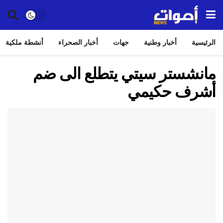
الرئيسية
أخبار وطنية
جهات
أخبار الصحراء
أنشطة ملكية
مانشستر سيتي يتطلع الى ضم
أشرف حكيمي