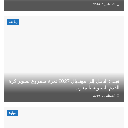
أغسطس 9, 2026
رياضة
فيلدا: التأهل إلى مونديال 2027 ثمرة مشروع تطوير كرة
القدم النسوية بالمغرب
أغسطس 9, 2026
دولية