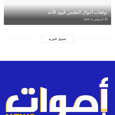
توقعات أحوال الطقس اليوم الأحد
أغسطس 9, 2026
تحميل المزيد