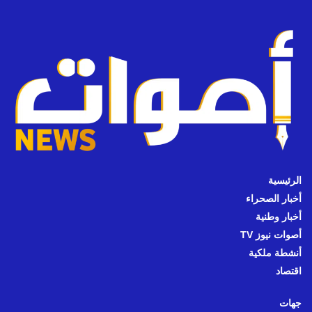
الرئيسية
أخبار الصحراء
أخبار وطنية
أصوات نيوز TV
أنشطة ملكية
اقتصاد
جهات