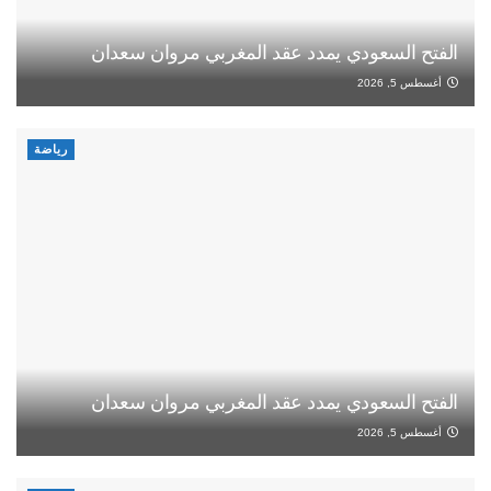
الفتح السعودي يمدد عقد المغربي مروان سعدان
أغسطس 5, 2026
رياضة
الفتح السعودي يمدد عقد المغربي مروان سعدان
أغسطس 5, 2026