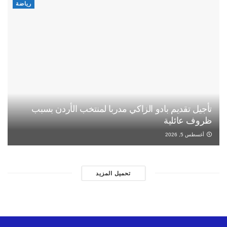
رياضة
تأجيل تقديم بادو الزاكي مدربا لمنتخب الأردن بسبب
ظروف عائلية
أغسطس 5, 2026
تحميل المزيد