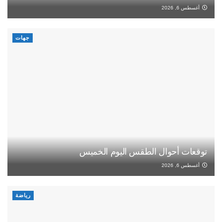
أغسطس 6, 2026
جهات
توقعات أحوال الطقس اليوم الخميس
أغسطس 6, 2026
رياضة