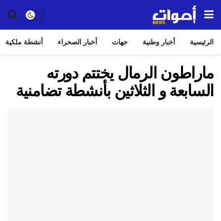
الرئيسية
أخبار وطنية
جهات
أخبار الصحراء
أنشطة ملكية
ماراطون الرمال يختتم دورته
السابعة و الثلاثين بأنشطة تضامنية