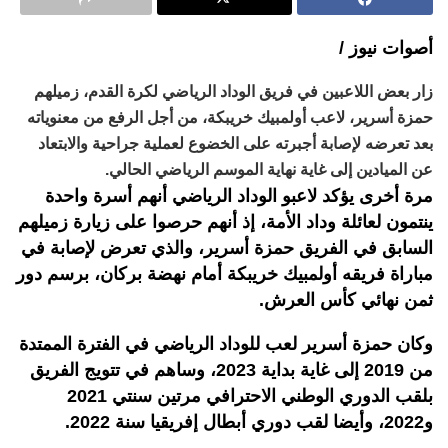
أصوات نيوز /
زار بعض اللاعبين في فريق الوداد الرياضي لكرة القدم، زميلهم
حمزة أسرير، لاعب أولمبيك خريبكة، من أجل الرفع من معنوياته
بعد تعرضه لإصابة أجبرته على الخضوع لعملية جراحية والابتعاد
عن الميادين إلى غاية نهاية الموسم الرياضي الحالي.
مرة أخرى يؤكد لاعبو الوداد الرياضي أنهم أسرة واحدة
ينتمون لعائلة وداد الأمة، إذ أنهم حرصوا على زيارة زميلهم
السابق في الفريق حمزة أسرير، والذي تعرض لإصابة في
مباراة فريقه أولمبيك خريبكة أمام نهضة بركان، برسم دور
ثمن نهائي كأس العرش.
وكان حمزة أسرير لعب للوداد الرياضي في الفترة الممتدة
من 2019 إلى غاية بداية 2023، وساهم في تتويج الفريق
بلقب الدوري الوطني الاحترافي مرتين سنتي 2021
و2022، وأيضا لقب دوري أبطال إفريقيا سنة 2022.