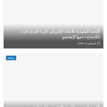
اللجنة التنفيذية للاتحاد الإفريقي لكرة القدم تجدد
بالإجماع دعمها لإنفانتينو
أغسطس 6, 2026
رياضة