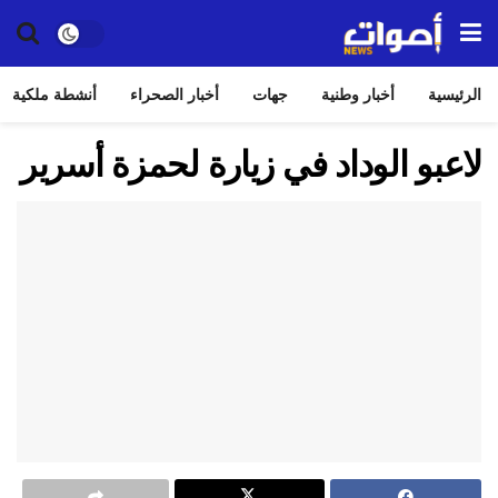
الرئيسية
أخبار وطنية
جهات
أخبار الصحراء
أنشطة ملكية
لاعبو الوداد في زيارة لحمزة أسرير