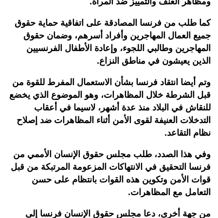
ومظاهر العنف والتمييز ضد المرأة.
كما طلب من فرنسا المصادقة على اتفاقية حماية حقوق
جميع العمال المهاجرين وأفراد أسرهم، وضمان حقوق
المهاجرين وطالبي اللجوء، وإعادة الأطفال الفرنسيين
الذين يعيشون في مناطق النزاع.
وتم أيضا انتقاد فرنسا بشأن الاستعمال المفرط للقوة من
قبل الشرطة خلال المظاهرات، وهو الموضوع الذي يخضع
للنقاش في البلاد منذ عدة أشهر، لاسيما في أعقاب
التدخلات العنيفة لقوى الأمن أثناء المظاهرات ضد إصلاح
نظام التقاعد.
وفي هذا الصدد، طلب مجلس حقوق الإنسان الأممي من
فرنسا التحقيق في الانتهاكات المزعومة المرتبكة من قبل
قوات الأمن وتكوين هذه القوات بانتظام على حسن
التعامل مع المظاهرات.
من جهة أخرى، دعا مجلس حقوق الإنسان فرنسا إلى