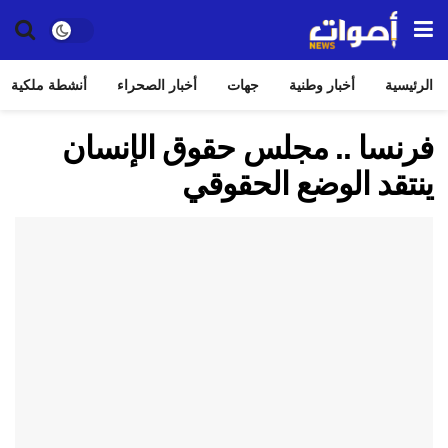
الرئيسية
أخبار وطنية
جهات
أخبار الصحراء
أنشطة ملكية
فرنسا .. مجلس حقوق الإنسان
ينتقد الوضع الحقوقي