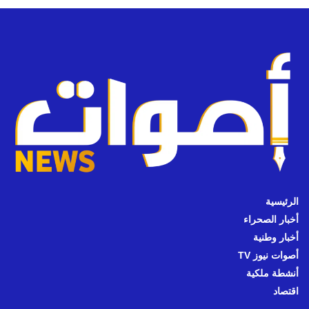
الرئيسية
أخبار الصحراء
أخبار وطنية
أصوات نيوز TV
أنشطة ملكية
اقتصاد