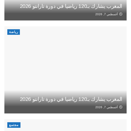
المغرب يشارك بـ120 رياضيا في دورة تارانتو 2026
أغسطس 7, 2026
رياضة
المغرب يشارك بـ120 رياضيا في دورة تارانتو 2026
أغسطس 7, 2026
مجتمع