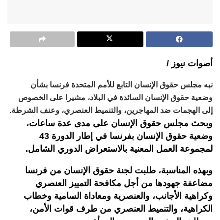
أصوات نيوز /
نبه مجلس حقوق الإنسان التابع للأمم المتحدة فرنسا بشأن
وضعية حقوق الإنسان السائدة في البلاد، مشيرا على الخصوص
إلى الهجمات ضد المهاجرين، والتنميط العنصري، وعنف الشرطة.
وبحث مجلس حقوق الإنسان على مدى عدة ساعات،
وضعية حقوق الإنسان بفرنسا في إطار الدورة 43
لمجموعة العمل المعنية بالاستعراض الدوري الشامل.
وبهذه المناسبة، طلبت لجنة حقوق الإنسان من فرنسا
مضاعفة جهودها من أجل مكافحة التمييز العنصري
وكراهية الأجانب، والعنصرية ومعاداة السامية وخطاب
الكراهية، والتنميط العنصري من طرف قوات الأمن،