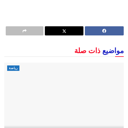
مواضيع
ذات صلة
رياضة