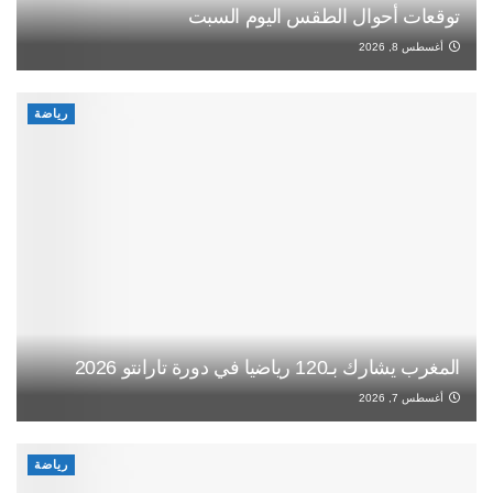
توقعات أحوال الطقس اليوم السبت
أغسطس 8, 2026
رياضة
المغرب يشارك بـ120 رياضيا في دورة تارانتو 2026
أغسطس 7, 2026
رياضة