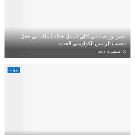
ناصر بوريطة في كالي لتمثيل جلالة الملك في حفل
تنصيب الرئيس الكولومبي الجديد
أغسطس 8, 2026
جهات