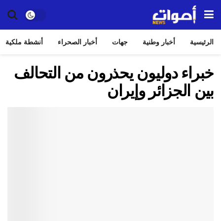
الرئيسية
أخبار وطنية
جهات
أخبار الصحراء
أنشطة ملكية
خبراء دوليون يحذرون من التحالف
بين الجزائر وإيران