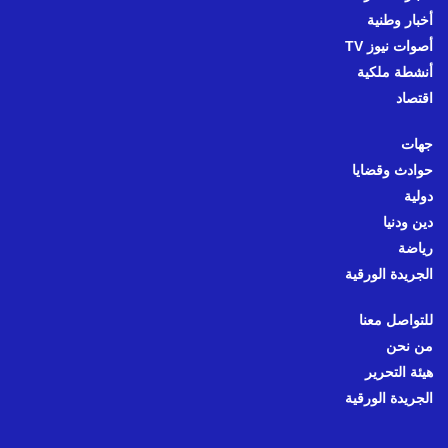
أخبار وطنية
أصوات نيوز TV
أنشطة ملكية
اقتصاد
جهات
حوادث وقضايا
دولية
دين ودنيا
رياضة
الجريدة الورقية
للتواصل معنا
من نحن
هيئة التحرير
الجريدة الورقية