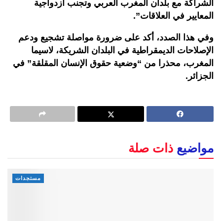
الشراكة مع بلدان المغرب العربي وتجنب ازدواجية
المعايير في العلاقات”.
وفي هذا الصدد، أكد على ضرورة مواصلة تشجيع ودعم
الإصلاحات الديمقراطية في البلدان الشريكة، لاسيما
المغرب، محذرا من “وضعية حقوق الإنسان المقلقة” في
الجزائر.
مواضيع
ذات صلة
مستجدات