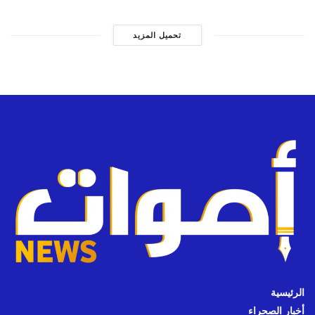
تحميل المزيد
الرئيسية
أخبار الصحراء