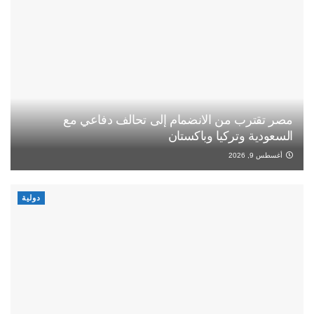
مصر تقترب من الانضمام إلى تحالف دفاعي مع
السعودية وتركيا وباكستان
أغسطس 9, 2026
دولية