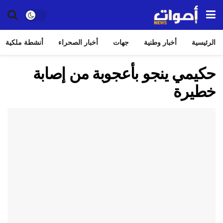
الرئيسية
أخبار وطنية
جهات
أخبار الصحراء
أنشطة ملكية
حكيمي ينجو بأعجوبة من إصابة
خطيرة