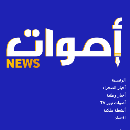
الرئيسية
أخبار الصحراء
أخبار وطنية
أصوات نيوز TV
أنشطة ملكية
اقتصاد