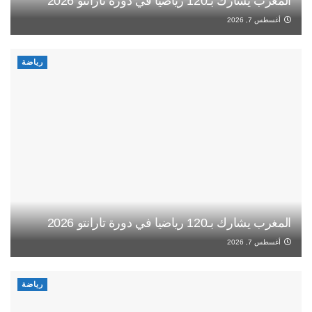
المغرب يشارك بـ120 رياضيا في دورة تارانتو 2026
أغسطس 7, 2026
رياضة
المغرب يشارك بـ120 رياضيا في دورة تارانتو 2026
أغسطس 7, 2026
رياضة