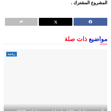
المشروع المشترك .
مواضيع
ذات صلة
رياضة