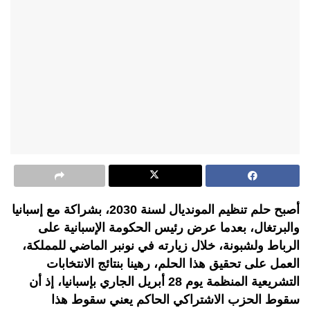
أصبح حلم تنظيم المونديال لسنة 2030، بشراكة مع إسبانيا
والبرتغال، بعدما عرض رئيس الحكومة الإسبانية على
الرباط ولشبونة، خلال زيارته في نونبر الماضي للمملكة،
العمل على تحقيق هذا الحلم، رهينا بنتائج الانتخابات
التشريعية المنظمة يوم 28 أبريل الجاري بإسبانيا، إذ أن
سقوط الحزب الاشتراكي الحاكم يعني سقوط هذا