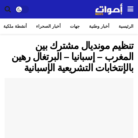
الرئيسية
أخبار وطنية
جهات
أخبار الصحراء
أنشطة ملكية
تنظيم مونديال مشترك بين
المغرب – إسبانيا – البرتغال رهين
بالإنتخابات التشريعية الإسبانية