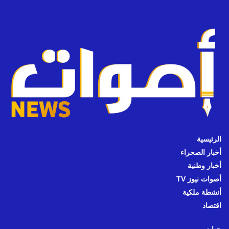
الرئيسية
أخبار الصحراء
أخبار وطنية
أصوات نيوز TV
أنشطة ملكية
اقتصاد