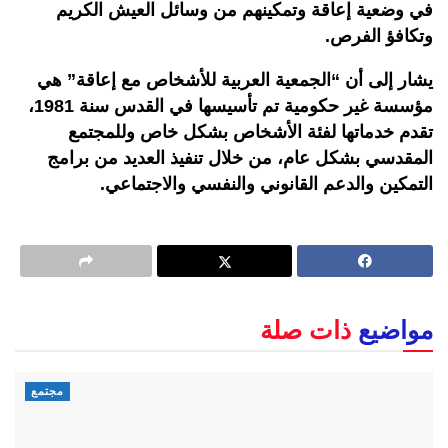
في وضعية إعاقة وتمكينهم من وسائل العيش الكريم
وتكافؤ الفرص.
يشار إلى أن “الجمعية العربية للأشخاص مع إعاقة” هي
مؤسسة غير حكومية تم تأسيسها في القدس سنة 1981،
تقدم خدماتها لفئة الأشخاص بشكل خاص وللمجتمع
المقدسي بشكل عام، من خلال تنفيذ العديد من برامج
التمكين والدعم القانوني والنفسي والاجتماعي.
مواضيع
ذات صلة
مجتمع