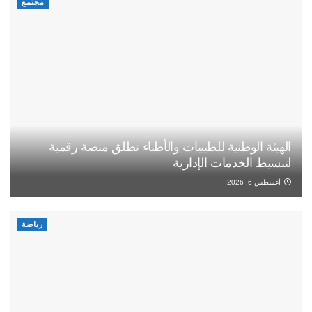
مجتمع
الهيئة الوطنية للطبيبات والأطباء تطلق منصة رقمية
لتبسيط الخدمات الإدارية
أغسطس 6, 2026
رياضة