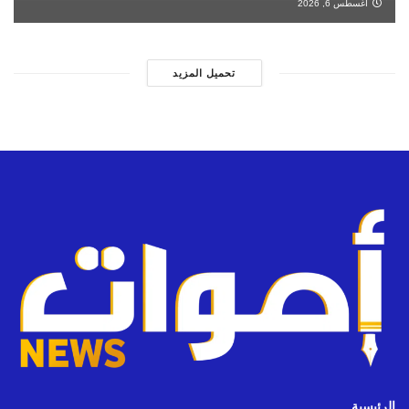
أغسطس 6, 2026
تحميل المزيد
الرئيسية