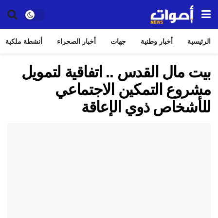
الرئيسية
أخبار وطنية
جهات
أخبار الصحراء
أنشطة ملكية
بيت مال القدس .. اتفاقية لتمويل
مشروع التمكين الاجتماعي
للأشخاص ذوي الإعاقة