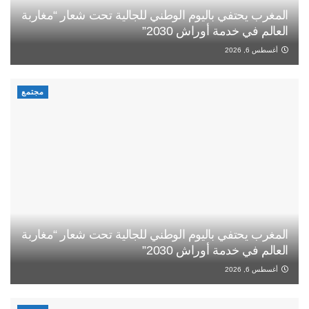
المغرب يحتفي باليوم الوطني للجالية تحت شعار “مغاربة
العالم في خدمة أوراش 2030”
أغسطس 6, 2026
مجتمع
المغرب يحتفي باليوم الوطني للجالية تحت شعار “مغاربة
العالم في خدمة أوراش 2030”
أغسطس 6, 2026