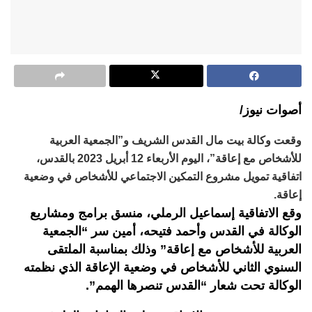
أصوات نيوز/
وقعت وكالة بيت مال القدس الشريف و”الجمعية العربية
للأشخاص مع إعاقة”، اليوم الأربعاء 12 أبريل 2023 بالقدس،
اتفاقية تمويل مشروع التمكين الاجتماعي للأشخاص في وضعية
إعاقة.
وقع الاتفاقية إسماعيل الرملي، منسق برامج ومشاريع
الوكالة في القدس وأحمد فتيحه، أمين سر “الجمعية
العربية للأشخاص مع إعاقة” وذلك بمناسبة الملتقى
السنوي الثاني للأشخاص في وضعية الإعاقة الذي نظمته
الوكالة تحت شعار “القدس تنصرها الهمم”.