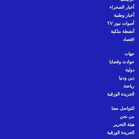
أخبار الصحراء
أخبار وطنية
أصوات نيوز TV
أنشطة ملكية
اقتصاد
جهات
حوادث وقضايا
دولية
دين ودنيا
رياضة
الجريدة الورقية
للتواصل معنا
من نحن
هيئة التحرير
الجريدة الورقية