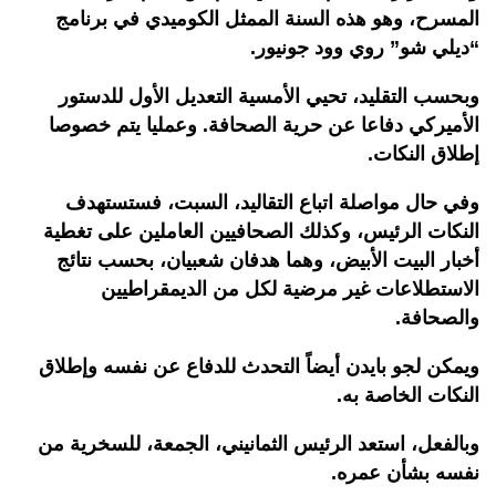
المسرح، وهو هذه السنة الممثل الكوميدي في برنامج
“ديلي شو” روي وود جونيور.
وبحسب التقليد، تحيي الأمسية التعديل الأول للدستور
الأميركي دفاعا عن حرية الصحافة. وعمليا يتم خصوصا
إطلاق النكات.
وفي حال مواصلة اتباع التقاليد، السبت، فستستهدف
النكات الرئيس، وكذلك الصحافيين العاملين على تغطية
أخبار البيت الأبيض، وهما هدفان شعبيان، بحسب نتائج
الاستطلاعات غير مرضية لكل من الديمقراطيين
والصحافة.
ويمكن لجو بايدن أيضاً التحدث للدفاع عن نفسه وإطلاق
النكات الخاصة به.
وبالفعل، استعد الرئيس الثمانيني، الجمعة، للسخرية من
نفسه بشأن عمره.