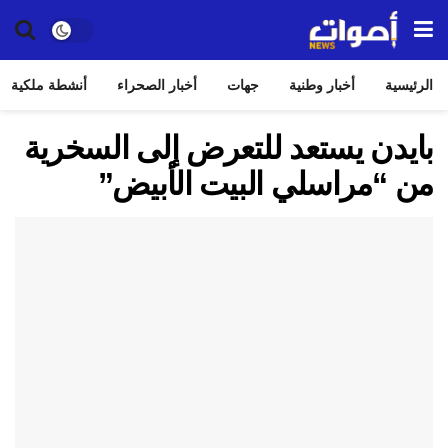
الرئيسية
أخبار وطنية
جهات
أخبار الصحراء
أنشطة ملكية
بايدن يستعد للتعرض إلى السخرية
من “مراسلي البيت الأبيض”