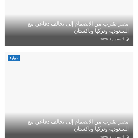
مصر تقترب من الانضمام إلى تحالف دفاعي مع
السعودية وتركيا وباكستان
أغسطس 9, 2026
دولية
مصر تقترب من الانضمام إلى تحالف دفاعي مع
السعودية وتركيا وباكستان
أغسطس 9, 2026