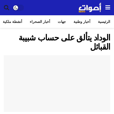
الرئيسية
أخبار وطنية
جهات
أخبار الصحراء
أنشطة ملكية
الوداد يتألق على حساب شبيبة
القبائل