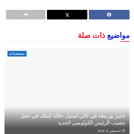
مواضيع
ذات صلة
مستجدات
ناصر بوريطة في كالي لتمثيل جلالة الملك في حفل
تنصيب الرئيس الكولومبي الجديد
أغسطس 8, 2026