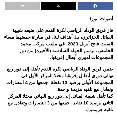
أصوات نيوز/
فاز فريق الوداد الرياضي لكرة القدم على ضيفه شبيبة
القبائل الجزائري، بـ3 أهداف لـ0، في مباراة جمعتهما مساء
السبت فاتح أبريل 2023، في ملعب مركب محمد
الخامس، برسم الجولة السادسة (الأخيرة) من دور
المجموعات لدوري أبطال إفريقيا.
ضمن فريق الوداد الرياضي لكرة القدم تأهله إلى دور ربع
نهائي دوري أبطال إفريقيا محتلا المركز الأول في
المجموعة الأولى برصيد 13 نقطة، جمعها من 4 انتصارات
وتعادل مع تلقيه هزيمة واحدة.
كما تأهل شبيبة القبائل إلى دور ربع النهائي محتلا المركز
الثاني برصيد 10 نقاط، جمعها من 3 انتصارات وتعادل مع
تلقيه هزيمتين.