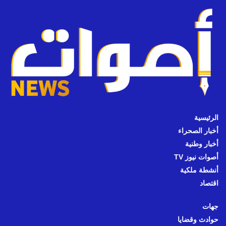
الرئيسية
أخبار الصحراء
أخبار وطنية
أصوات نيوز TV
أنشطة ملكية
اقتصاد
جهات
حوادث وقضايا