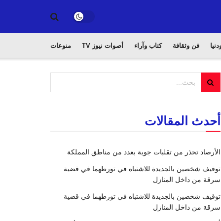
دنيا
فن وثقافة
كتاب وآراء
أصوات نيوز TV
منوعات
أحدث المقالات
الأرصاد تحذر من تقلبات جوية بعدد من مناطق المملكة
توقيف شخصين بالجديدة للاشتباه في تورطهما في قضية
سرقة من داخل المنازل
توقيف شخصين بالجديدة للاشتباه في تورطهما في قضية
سرقة من داخل المنازل