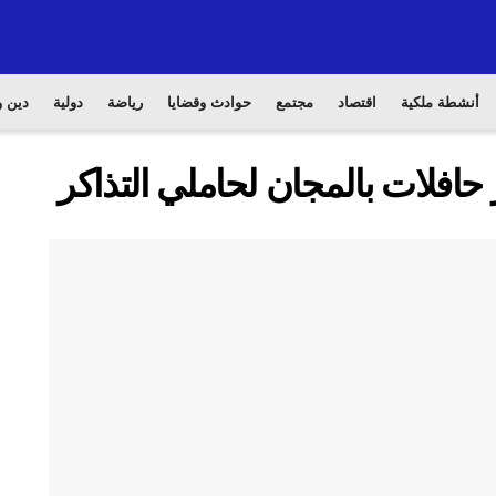
أنشطة ملكية
اقتصاد
مجتمع
حوادث وقضايا
رياضة
دولية
دين و
 حافلات بالمجان لحاملي التذاكر