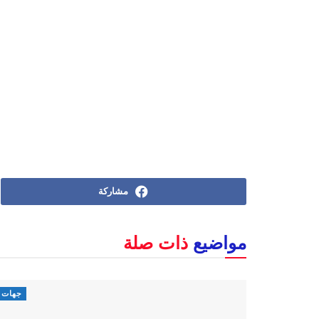
مشاركة
مواضيع
ذات صلة
جهات