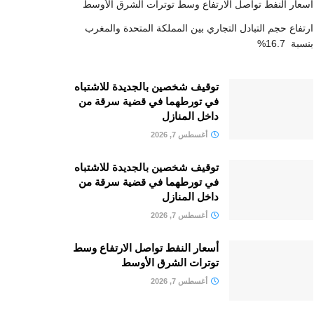
أسعار النفط تواصل الارتفاع وسط توترات الشرق الأوسط
ارتفاع حجم التبادل التجاري بين المملكة المتحدة والمغرب
بنسبة 16.7%
توقيف شخصين بالجديدة للاشتباه
في تورطهما في قضية سرقة من
داخل المنازل
أغسطس 7, 2026
توقيف شخصين بالجديدة للاشتباه
في تورطهما في قضية سرقة من
داخل المنازل
أغسطس 7, 2026
أسعار النفط تواصل الارتفاع وسط
توترات الشرق الأوسط
أغسطس 7, 2026