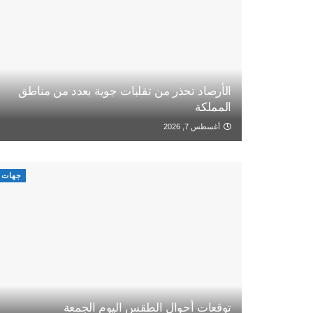
الأرصاد تحذر من تقلبات جوية بعدد من مناطق
المملكة
أغسطس 7, 2026
جهات
توقعات أحوال الطقس اليوم الجمعة