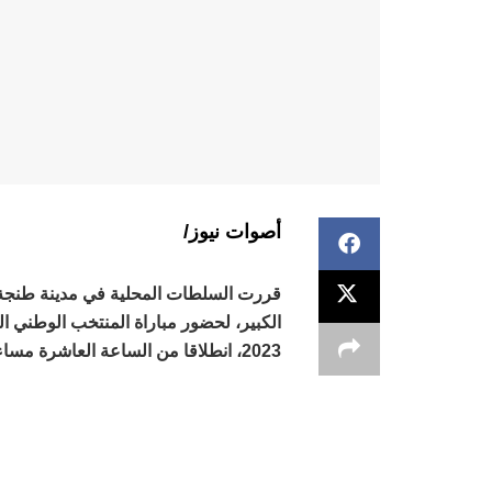
أصوات نيوز/
قررت السلطات المحلية في مدينة طنجة تو
2023، انطلاقا من الساعة العاشرة مساء.