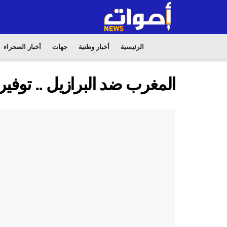
الرئيسية
أخبار وطنية
جهات
أخبار الصحراء
المغرب ضد البرازيل .. توفير