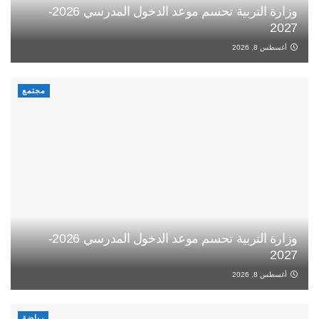
وزارة التربية تحسم موعد الدخول المدرسي 2026-
2027
أغسطس 8, 2026
مجتمع
وزارة التربية تحسم موعد الدخول المدرسي 2026-
2027
أغسطس 8, 2026
رياضة