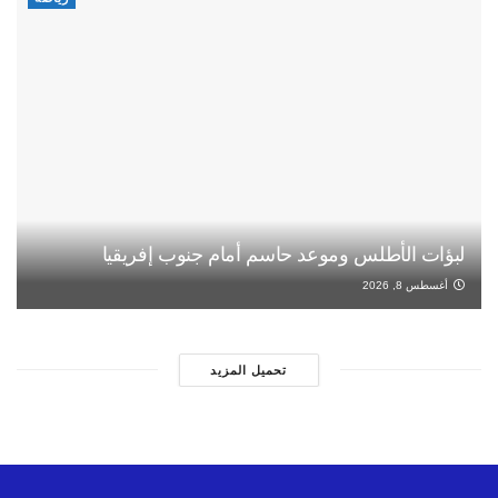
لبؤات الأطلس وموعد حاسم أمام جنوب إفريقيا
أغسطس 8, 2026
تحميل المزيد