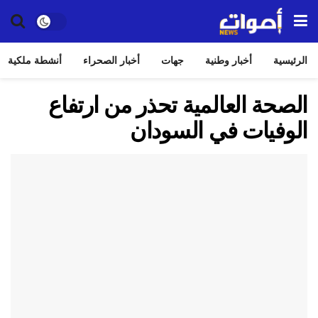
الرئيسية
أخبار وطنية
جهات
أخبار الصحراء
أنشطة ملكية
الصحة العالمية تحذر من ارتفاع
الوفيات في السودان