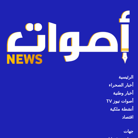
الرئيسية
أخبار الصحراء
أخبار وطنية
أصوات نيوز TV
أنشطة ملكية
اقتصاد
جهات