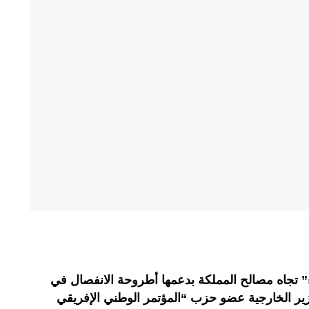
” تجاه مصالح المملكة بدعمها أطروحة الانفصال في
زير الخارجية عضو حزب “المؤتمر الوطني الإفريقي