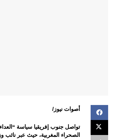
أصوات نيوز/
تواصل جنوب إفريقيا سياسة “العداء
الصحراء المغربية، حيث عبر نائب و