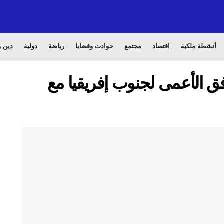
أنشطة ملكية
اقتصاد
مجتمع
حوادث وقضايا
رياضة
دولية
دين و
فق الأعمى لجنوب إفريقيا مع