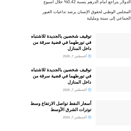
الدولار يتراجع أمام الدرهم بنسبة 0,42% خلال أسبوع
المجلس الوطني لحقوق الإنسان يرصد تداعيات العبور
الجماعي إلى سبتة ومليلية
توقيف شخصين بالجديدة للاشتباه
في تورطهما في قضية سرقة من
داخل المنازل
أغسطس 7, 2026
توقيف شخصين بالجديدة للاشتباه
في تورطهما في قضية سرقة من
داخل المنازل
أغسطس 7, 2026
أسعار النفط تواصل الارتفاع وسط
توترات الشرق الأوسط
أغسطس 7, 2026