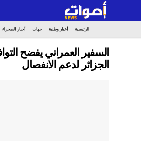
الرئيسية
أخبار وطنية
جهات
أخبار الصحراء
السفير العمراني يفضح التوا
الجزائر لدعم الانفصال