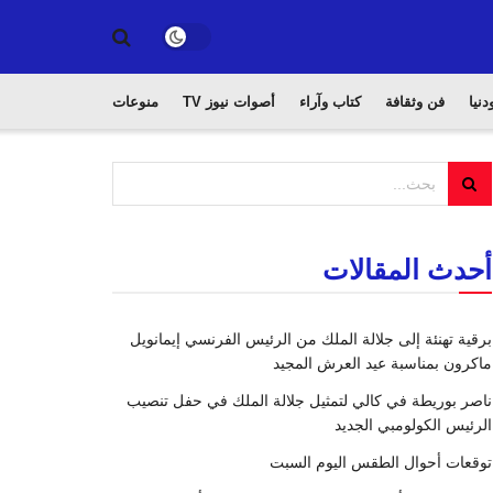
دنيا
فن وثقافة
كتاب وآراء
أصوات نيوز TV
منوعات
أحدث المقالات
برقية تهنئة إلى جلالة الملك من الرئيس الفرنسي إيمانويل
ماكرون بمناسبة عيد العرش المجيد
ناصر بوريطة في كالي لتمثيل جلالة الملك في حفل تنصيب
الرئيس الكولومبي الجديد
توقعات أحوال الطقس اليوم السبت