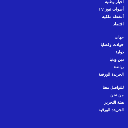
أخبار وطنية
أصوات نيوز TV
أنشطة ملكية
اقتصاد
جهات
حوادث وقضايا
دولية
دين ودنيا
رياضة
الجريدة الورقية
للتواصل معنا
من نحن
هيئة التحرير
الجريدة الورقية