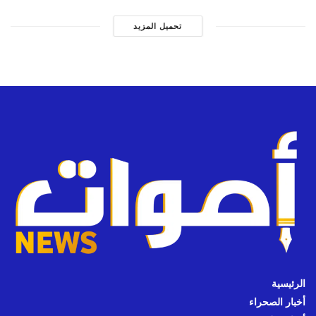
تحميل المزيد
الرئيسية
أخبار الصحراء