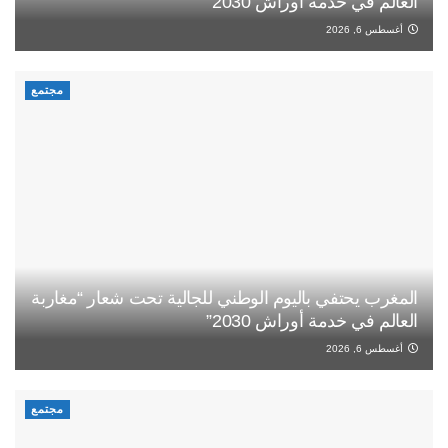
العالم في خدمة أوراش 2030”
أغسطس 6, 2026
مجتمع
المغرب يحتفي باليوم الوطني للجالية تحت شعار “مغاربة
العالم في خدمة أوراش 2030”
أغسطس 6, 2026
مجتمع