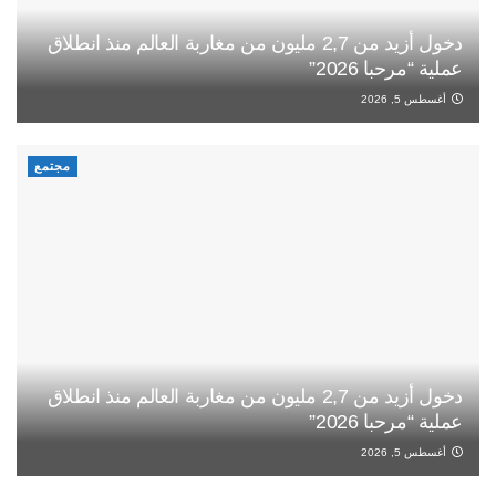
دخول أزيد من 2,7 مليون من مغاربة العالم منذ انطلاق
عملية “مرحبا 2026”
أغسطس 5, 2026
مجتمع
دخول أزيد من 2,7 مليون من مغاربة العالم منذ انطلاق
عملية “مرحبا 2026”
أغسطس 5, 2026