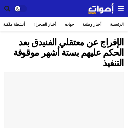
الرئيسية
أخبار وطنية
جهات
أخبار الصحراء
أنشطة ملكية
الإفراج عن معتقلي الفنيدق بعد
الحكم عليهم بستة أشهر موقوفة
التنفيذ