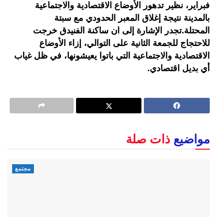
فبراير، نظير تدهور الأوضاع الاقتصادية والاجتماعية
بالمدينة نتيجة إغلاق المعبر الحدودي مع سبتة
المحتلة.تجدر الإشارة إلى ان ساكنة الفنيدق خرجت
للاحتجاج للجمعة الثانية على التوالي، إزاء الأوضاع
الاقتصادية والاجتماعية التي باتوا يعيشونها، في ظل غياب
أي بديل اقتصادي.
مواضيع
ذات صلة
مجتمع