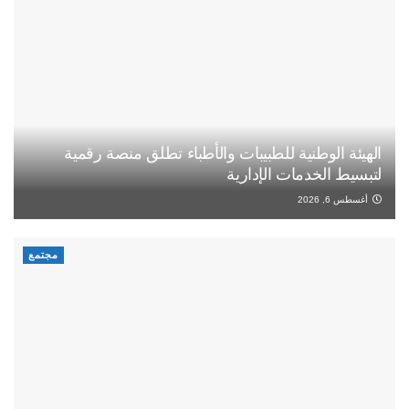
الهيئة الوطنية للطبيبات والأطباء تطلق منصة رقمية
لتبسيط الخدمات الإدارية
أغسطس 6, 2026
مجتمع