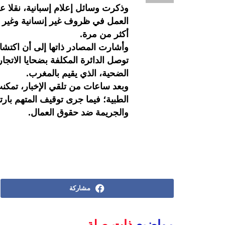
وذكرت وسائل إعلام إسبانية، نقلا ع
العمل في ظروف غير إنسانية وغير ن
أكثر من مرة.
وأشارت المصادر ذاتها إلى أن اكتشا
توصل الدائرة المكلفة بضحايا الاتجار
الضحية، الذي يقيم بالمغرب.
وبعد ساعات من تلقي الإخبار، تمكنت
الطبية؛ فيما جرى توقيف المتهم بارت
والجريمة ضد حقوق العمال.
مشاركة
مواضيع
ذات صلة