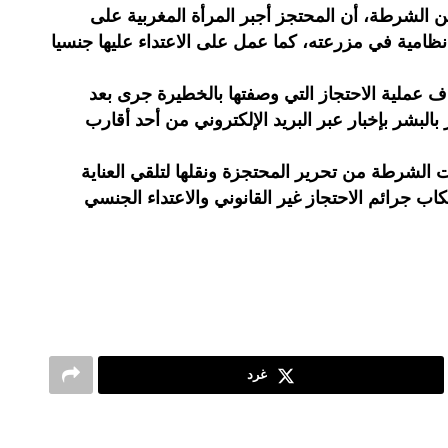
ن الشرطة، أن المحتجز أجبر المرأة المغربية على
ظامية في مزرعته، كما عمل على الاعتداء عليها جنسيا
ف عملية الاحتجاز التي وصفتها بالخطيرة جرى بعد
 بالبشر بإخبار عبر البريد الإلكتروني من أحد أقارب
 الشرطة من تحرير المحتجزة ونقلها لتلقي العناية
كاب جرائم الاحتجاز غير القانوني والاعتداء الجنسي
غرد