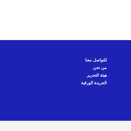
للتواصل معنا
من نحن
هيئة التحرير
الجريدة الورقية