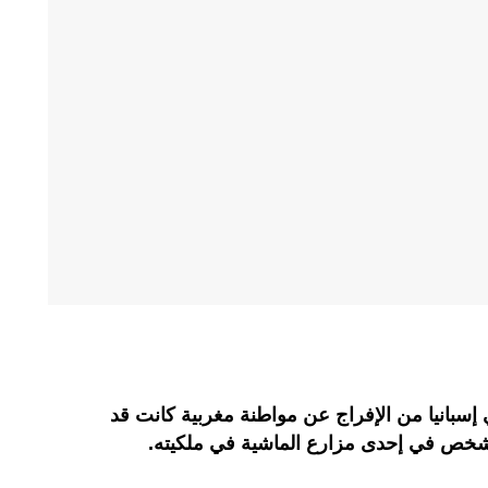
إسبانيا من الإفراج عن مواطنة مغربية كانت قد
خص في إحدى مزارع الماشية في ملكيته.