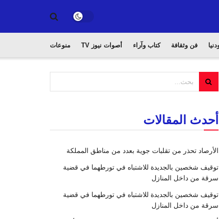
دنيا
فن وثقافة
كتاب وآراء
أصوات نيوز TV
منوعات
أحدث المقالات
الأرصاد تحذر من تقلبات جوية بعدد من مناطق المملكة
توقيف شخصين بالجديدة للاشتباه في تورطهما في قضية
سرقة من داخل المنازل
توقيف شخصين بالجديدة للاشتباه في تورطهما في قضية
سرقة من داخل المنازل