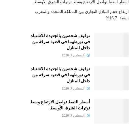
أسعار النفط تواصل الارتفاع وسط توترات الشرق الأوسط
ارتفاع حجم التبادل التجاري بين المملكة المتحدة والمغرب
بنسبة 16.7%
توقيف شخصين بالجديدة للاشتباه
في تورطهما في قضية سرقة من
داخل المنازل
أغسطس 7, 2026
توقيف شخصين بالجديدة للاشتباه
في تورطهما في قضية سرقة من
داخل المنازل
أغسطس 7, 2026
أسعار النفط تواصل الارتفاع وسط
توترات الشرق الأوسط
أغسطس 7, 2026