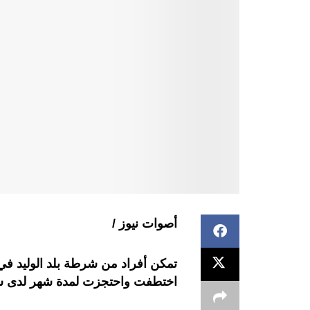
أصوات نيوز /
تمكن أفراد من شرطة بلد الوليد في 
اختطفت واحتجزت لمدة شهر لدى ش