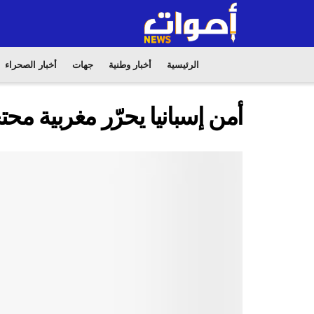
الرئيسية
أخبار وطنية
جهات
أخبار الصحراء
أمن إسبانيا يحرّر مغربية م