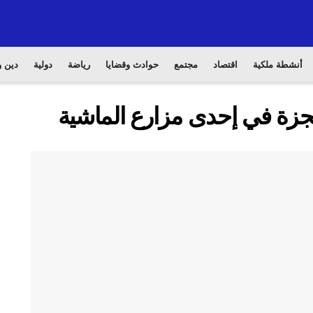
أنشطة ملكية
اقتصاد
مجتمع
حوادث وقضايا
رياضة
دولية
دين و
حتجزة في إحدى مزارع الماشية