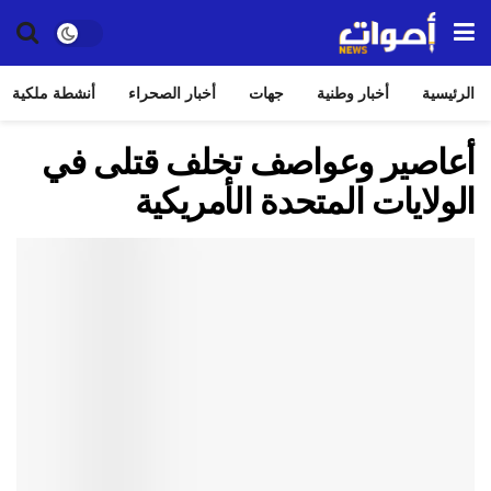
الرئيسية
أخبار وطنية
جهات
أخبار الصحراء
أنشطة ملكية
أعاصير وعواصف تخلف قتلى في
الولايات المتحدة الأمريكية