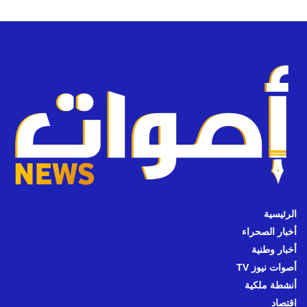
الرئيسية
أخبار الصحراء
أخبار وطنية
أصوات نيوز TV
أنشطة ملكية
اقتصاد