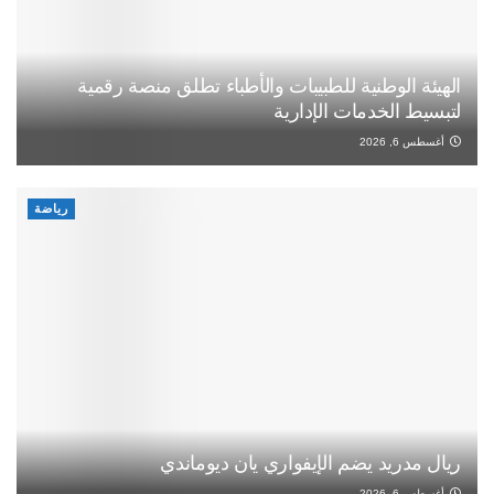
الهيئة الوطنية للطبيبات والأطباء تطلق منصة رقمية
لتبسيط الخدمات الإدارية
أغسطس 6, 2026
رياضة
ريال مدريد يضم الإيفواري يان ديوماندي
أغسطس 6, 2026