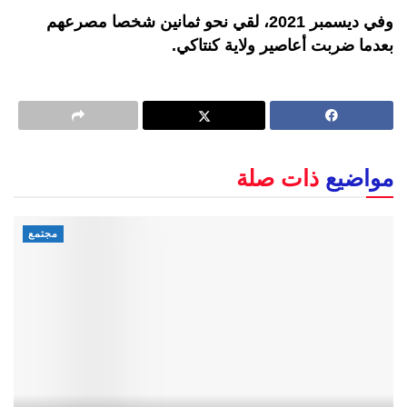
وفي ديسمبر 2021، لقي نحو ثمانين شخصا مصرعهم
بعدما ضربت أعاصير ولاية كنتاكي.
مواضيع
ذات صلة
مجتمع