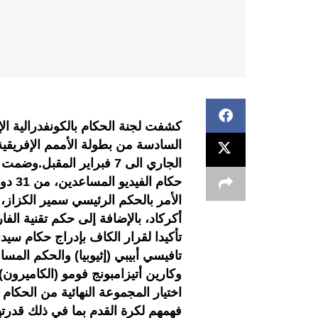
كشفت لجنة الحكام بالكونفدرالية ال
حكام 
الأمر بالحكم الرئيسي سمير الكزاز
أكركاد، بالإضافة إلى حكم تقنية ال
تأكيدا لقرار الكاف بإدراج حكام سي
تافيسي أبيبي (إثيوبيا) والحكم المسا
وكارين أتيزامبونج فومو (الكاميرون
اختيار المجموعة النهائية من الحكام 
فهمهم لكرة القدم بما في ذلك قدرتهم 