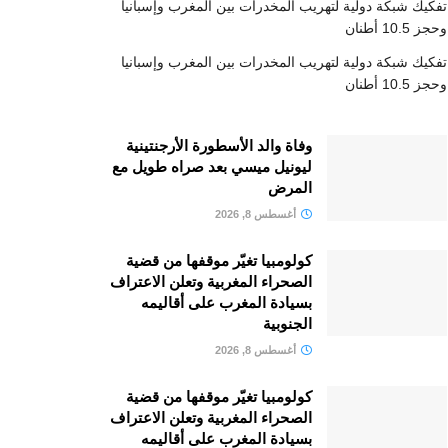
تفكيك شبكة دولية لتهريب المخدرات بين المغرب وإسبانيا
وحجز 10.5 أطنان
تفكيك شبكة دولية لتهريب المخدرات بين المغرب وإسبانيا
وحجز 10.5 أطنان
وفاة والد الأسطورة الأرجنتينية
ليونيل ميسي بعد صراه طويل مع
المرض
أغسطس 8, 2026
كولومبيا تغيّر موقفها من قضية
الصحراء المغربية وتعلن الاعتراف
بسيادة المغرب على أقاليمه
الجنوبية
أغسطس 8, 2026
كولومبيا تغيّر موقفها من قضية
الصحراء المغربية وتعلن الاعتراف
بسيادة المغرب على أقاليمه