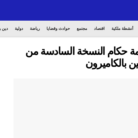
أنشطة ملكية
اقتصاد
مجتمع
حوادث وقضايا
رياضة
دولية
دين و
مة حكام النسخة السادسة من
ين بالكاميرون