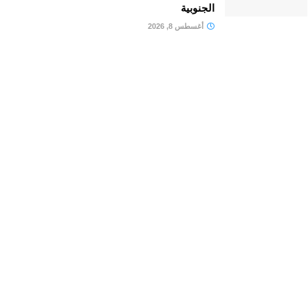
الجنوبية
أغسطس 8, 2026