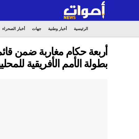
الرئيسية
أخبار وطنية
جهات
أخبار الصحراء
أربعة حكام مغاربة ضمن قائ
بطولة الأمم الأفريقية للمحلي