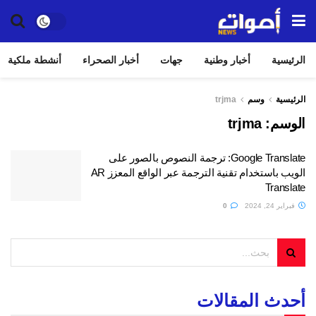
الرئيسية
أخبار وطنية
جهات
أخبار الصحراء
أنشطة ملكية
الرئيسية
وسم
trjma
الوسم:
trjma
Google Translate: ترجمة النصوص بالصور على
الويب باستخدام تقنية الترجمة عبر الواقع المعزز AR
Translate
فبراير 24, 2024
0
أحدث المقالات