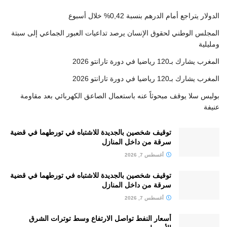
الدولار يتراجع أمام الدرهم بنسبة 0,42% خلال أسبوع
المجلس الوطني لحقوق الإنسان يرصد تداعيات العبور الجماعي إلى سبتة
ومليلية
المغرب يشارك بـ120 رياضيا في دورة تارانتو 2026
المغرب يشارك بـ120 رياضيا في دورة تارانتو 2026
بوليس سلا يوقف مبحوثاً عنه باستعمال الصاعق الكهربائي بعد مقاومة
عنيفة
توقيف شخصين بالجديدة للاشتباه في تورطهما في قضية
سرقة من داخل المنازل
أغسطس 7, 2026
توقيف شخصين بالجديدة للاشتباه في تورطهما في قضية
سرقة من داخل المنازل
أغسطس 7, 2026
أسعار النفط تواصل الارتفاع وسط توترات الشرق