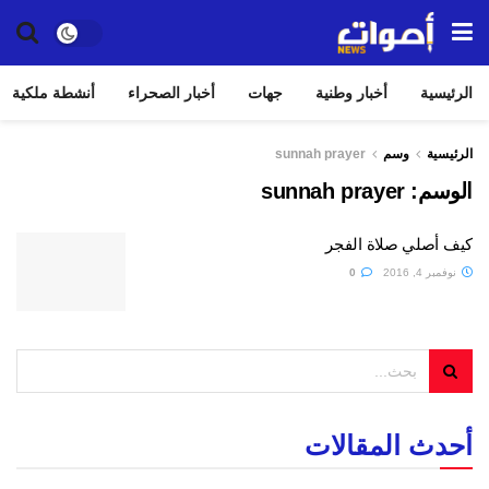
الرئيسية
أخبار وطنية
جهات
أخبار الصحراء
أنشطة ملكية
الرئيسية
وسم
sunnah prayer
الوسم:
sunnah prayer
كيف أصلي صلاة الفجر
نوفمبر 4, 2016
0
أحدث المقالات