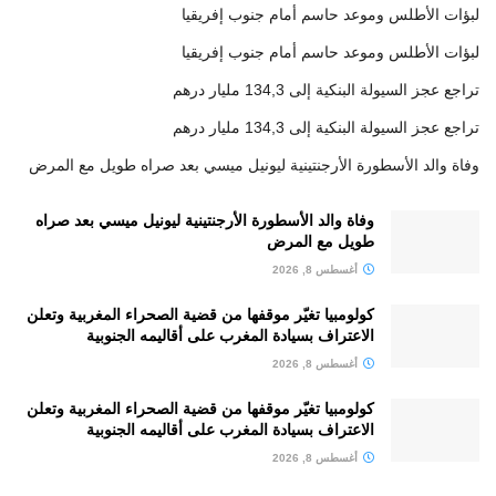
لبؤات الأطلس وموعد حاسم أمام جنوب إفريقيا
لبؤات الأطلس وموعد حاسم أمام جنوب إفريقيا
تراجع عجز السيولة البنكية إلى 134,3 مليار درهم
تراجع عجز السيولة البنكية إلى 134,3 مليار درهم
وفاة والد الأسطورة الأرجنتينية ليونيل ميسي بعد صراه طويل مع المرض
وفاة والد الأسطورة الأرجنتينية ليونيل ميسي بعد صراه
طويل مع المرض
أغسطس 8, 2026
كولومبيا تغيّر موقفها من قضية الصحراء المغربية وتعلن
الاعتراف بسيادة المغرب على أقاليمه الجنوبية
أغسطس 8, 2026
كولومبيا تغيّر موقفها من قضية الصحراء المغربية وتعلن
الاعتراف بسيادة المغرب على أقاليمه الجنوبية
أغسطس 8, 2026