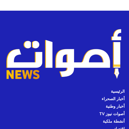
الرئيسية
أخبار الصحراء
أخبار وطنية
أصوات نيوز TV
أنشطة ملكية
اقتصاد