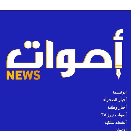
الرئيسية
أخبار الصحراء
أخبار وطنية
أصوات نيوز TV
أنشطة ملكية
اقتصاد