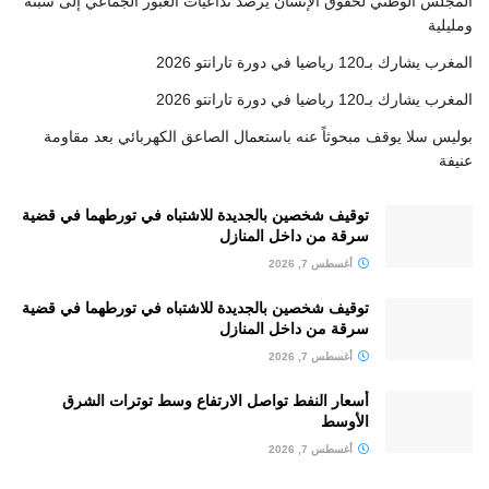
المجلس الوطني لحقوق الإنسان يرصد تداعيات العبور الجماعي إلى سبتة
ومليلية
المغرب يشارك بـ120 رياضيا في دورة تارانتو 2026
المغرب يشارك بـ120 رياضيا في دورة تارانتو 2026
بوليس سلا يوقف مبحوثاً عنه باستعمال الصاعق الكهربائي بعد مقاومة
عنيفة
توقيف شخصين بالجديدة للاشتباه في تورطهما في قضية
سرقة من داخل المنازل
أغسطس 7, 2026
توقيف شخصين بالجديدة للاشتباه في تورطهما في قضية
سرقة من داخل المنازل
أغسطس 7, 2026
أسعار النفط تواصل الارتفاع وسط توترات الشرق
الأوسط
أغسطس 7, 2026