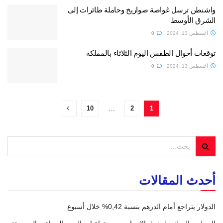
واشنطن ترسل غواصة صواريخ وحاملة طائرات إلى
الشرق الأوسط
أغسطس 13, 2024
0
توقعات أحوال الطقس اليوم الثلاثاء بالمملكة
أغسطس 13, 2024
0
10
…
2
1
أحدث المقالات
الدولار يتراجع أمام الدرهم بنسبة 0,42% خلال أسبوع