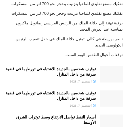
تفكيك مصنع تقليدي للماحيا بتزنيت وحجز نحو 700 لتر من المسكرات
تفكيك مصنع تقليدي للماحيا بتزنيت وحجز نحو 700 لتر من المسكرات
برقية تهنئة إلى جلالة الملك من الرئيس الفرنسي إيمانويل ماكرون
بمناسبة عيد العرش المجيد
ناصر بوريطة في كالي لتمثيل جلالة الملك في حفل تنصيب الرئيس
الكولومبي الجديد
توقعات أحوال الطقس اليوم السبت
توقيف شخصين بالجديدة للاشتباه في تورطهما في قضية
سرقة من داخل المنازل
أغسطس 7, 2026
توقيف شخصين بالجديدة للاشتباه في تورطهما في قضية
سرقة من داخل المنازل
أغسطس 7, 2026
أسعار النفط تواصل الارتفاع وسط توترات الشرق
الأوسط