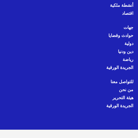
أنشطة ملكية
اقتصاد
جهات
حوادث وقضايا
دولية
دين ودنيا
رياضة
الجريدة الورقية
للتواصل معنا
من نحن
هيئة التحرير
الجريدة الورقية