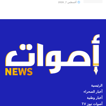
أغسطس 7, 2026
الرئيسية
أخبار الصحراء
أخبار وطنية
أصوات نيوز TV