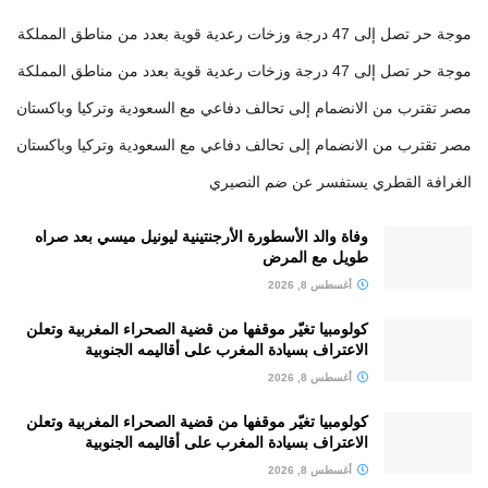
موجة حر تصل إلى 47 درجة وزخات رعدية قوية بعدد من مناطق المملكة
موجة حر تصل إلى 47 درجة وزخات رعدية قوية بعدد من مناطق المملكة
مصر تقترب من الانضمام إلى تحالف دفاعي مع السعودية وتركيا وباكستان
مصر تقترب من الانضمام إلى تحالف دفاعي مع السعودية وتركيا وباكستان
الغرافة القطري يستفسر عن ضم النصيري
وفاة والد الأسطورة الأرجنتينية ليونيل ميسي بعد صراه
طويل مع المرض
أغسطس 8, 2026
كولومبيا تغيّر موقفها من قضية الصحراء المغربية وتعلن
الاعتراف بسيادة المغرب على أقاليمه الجنوبية
أغسطس 8, 2026
كولومبيا تغيّر موقفها من قضية الصحراء المغربية وتعلن
الاعتراف بسيادة المغرب على أقاليمه الجنوبية
أغسطس 8, 2026