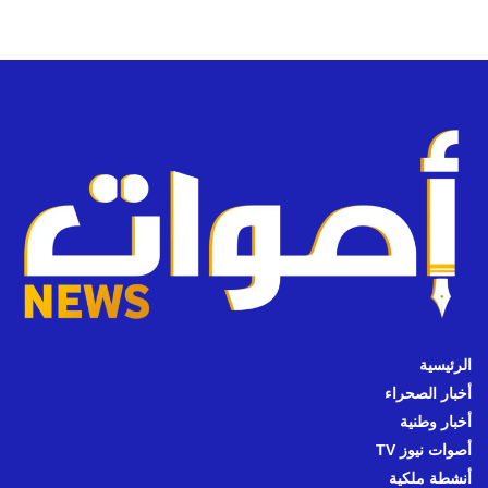
الرئيسية
أخبار الصحراء
أخبار وطنية
أصوات نيوز TV
أنشطة ملكية