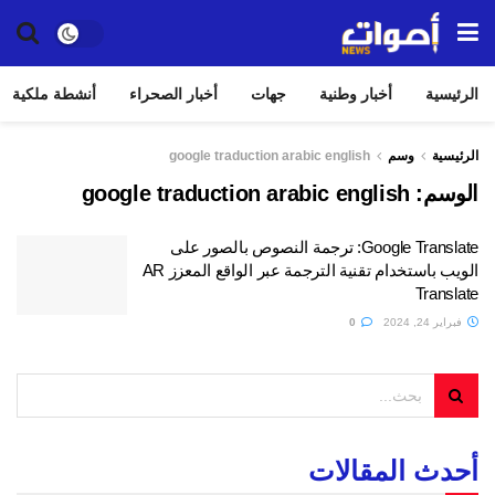
الرئيسية
أخبار وطنية
جهات
أخبار الصحراء
أنشطة ملكية
الرئيسية
وسم
google traduction arabic english
الوسم:
google traduction arabic english
Google Translate: ترجمة النصوص بالصور على
الويب باستخدام تقنية الترجمة عبر الواقع المعزز AR
Translate
فبراير 24, 2024
0
أحدث المقالات