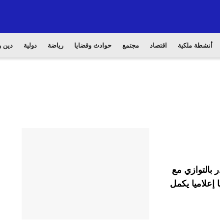
أنشطة ملكية
اقتصاد
مجتمع
حوادث وقضايا
رياضة
دولية
دين و
بالتوازي مع
 إعلاميا يكمل