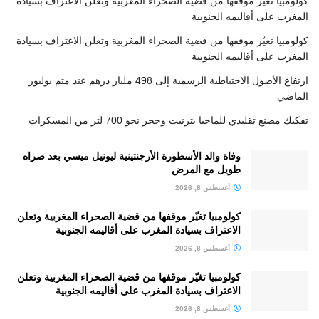
كولومبيا تغيّر موقفها من قضية الصحراء المغربية وتعلن الاعتراف بسيادة
المغرب على أقاليمه الجنوبية
كولومبيا تغيّر موقفها من قضية الصحراء المغربية وتعلن الاعتراف بسيادة
المغرب على أقاليمه الجنوبية
ارتفاع الأصول الاحتياطية الرسمية إلى 498 مليار درهم عند متم يوليوز
الماضي
تفكيك مصنع تقليدي للماحيا بتزنيت وحجز نحو 700 لتر من المسكرات
وفاة والد الأسطورة الأرجنتينية ليونيل ميسي بعد صراه
طويل مع المرض
أغسطس 8, 2026
كولومبيا تغيّر موقفها من قضية الصحراء المغربية وتعلن
الاعتراف بسيادة المغرب على أقاليمه الجنوبية
أغسطس 8, 2026
كولومبيا تغيّر موقفها من قضية الصحراء المغربية وتعلن
الاعتراف بسيادة المغرب على أقاليمه الجنوبية
أغسطس 8, 2026