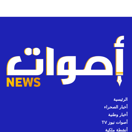
الرئيسية
أخبار الصحراء
أخبار وطنية
أصوات نيوز TV
أنشطة ملكية