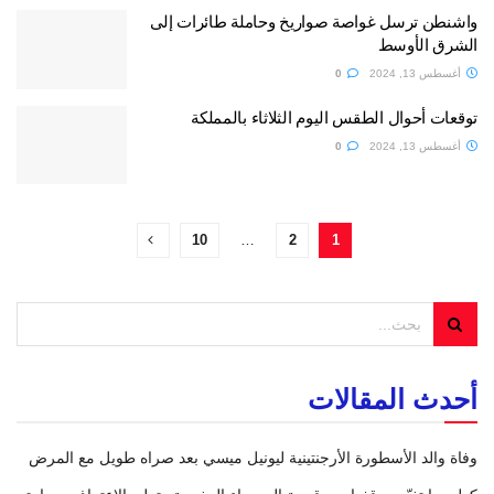
واشنطن ترسل غواصة صواريخ وحاملة طائرات إلى
الشرق الأوسط
أغسطس 13, 2024
0
توقعات أحوال الطقس اليوم الثلاثاء بالمملكة
أغسطس 13, 2024
0
10
…
2
1
أحدث المقالات
وفاة والد الأسطورة الأرجنتينية ليونيل ميسي بعد صراه طويل مع المرض