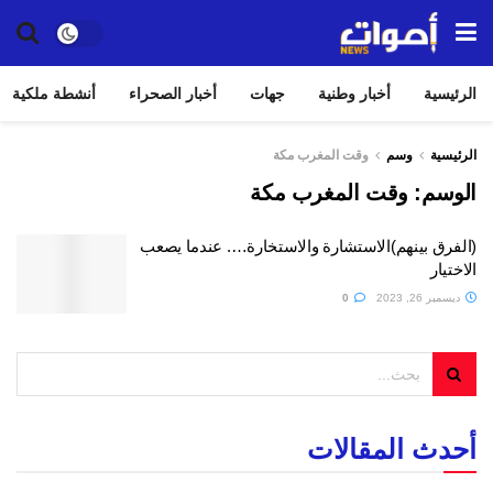
الرئيسية
أخبار وطنية
جهات
أخبار الصحراء
أنشطة ملكية
الرئيسية
وسم
وقت المغرب مكة
الوسم:
وقت المغرب مكة
(الفرق بينهم)الاستشارة والاستخارة…. عندما يصعب
الاختيار
ديسمبر 26, 2023
0
أحدث المقالات