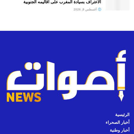
الاعتراف بسيادة المغرب على أقاليمه الجنوبية
أغسطس 8, 2026
الرئيسية
أخبار الصحراء
أخبار وطنية