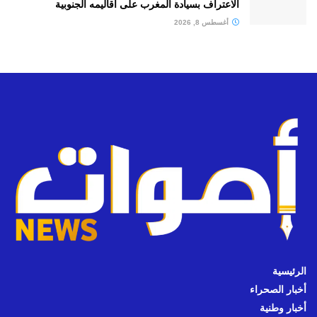
الاعتراف بسيادة المغرب على أقاليمه الجنوبية
أغسطس 8, 2026
الرئيسية
أخبار الصحراء
أخبار وطنية