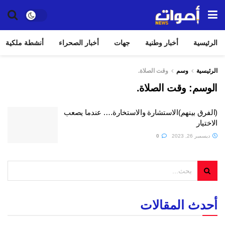
الرئيسية
أخبار وطنية
جهات
أخبار الصحراء
أنشطة ملكية
الرئيسية
وسم
وقت الصلاة.
الوسم:
وقت الصلاة.
(الفرق بينهم)الاستشارة والاستخارة…. عندما يصعب
الاختيار
ديسمبر 26, 2023
0
أحدث المقالات