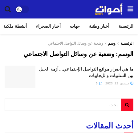
الرئيسية
أخبار وطنية
جهات
أخبار الصحراء
أنشطة ملكية
الرئيسية
وسم
وضعية عن وسائل التواصل الاجتماعي
الوسم:
وضعية عن وسائل التواصل الاجتماعي
ما هي أضرار مواقع التواصل الإجتماعي…أزمة الجيل
بين السلبيات والإيجابيات
ديسمبر 22, 2023
0
أحدث المقالات