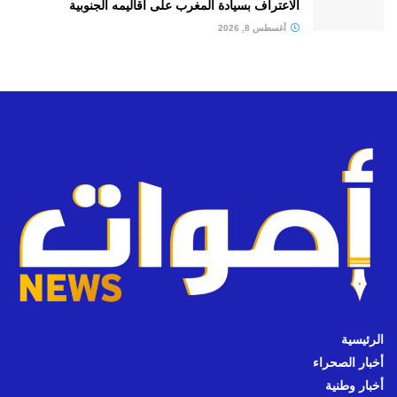
الاعتراف بسيادة المغرب على أقاليمه الجنوبية
أغسطس 8, 2026
الرئيسية
أخبار الصحراء
أخبار وطنية