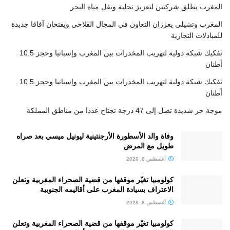
المغرب يطلق شركتين لتعزيز تحلية ونقل مياه البحر
المغرب وتشيلي يعززان التعاون في المجال الفلاحي ويفتحان آفاقا جديدة
للمبادلات التجارية
تفكيك شبكة دولية لتهريب المخدرات بين المغرب وإسبانيا وحجز 10.5
أطنان
تفكيك شبكة دولية لتهريب المخدرات بين المغرب وإسبانيا وحجز 10.5
أطنان
موجة حر شديدة تصل إلى 47 درجة تجتاح عددا من مناطق المملكة
وفاة والد الأسطورة الأرجنتينية ليونيل ميسي بعد صراه
طويل مع المرض
أغسطس 8, 2026
كولومبيا تغيّر موقفها من قضية الصحراء المغربية وتعلن
الاعتراف بسيادة المغرب على أقاليمه الجنوبية
أغسطس 8, 2026
كولومبيا تغيّر موقفها من قضية الصحراء المغربية وتعلن