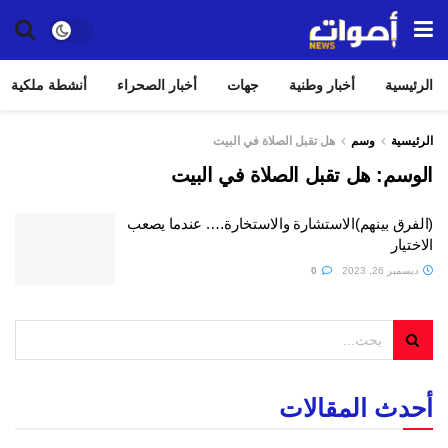
الرئيسية
أخبار وطنية
جهات
أخبار الصحراء
أنشطة ملكية
الرئيسية
وسم
هل تقبل الصلاة في البيت
الوسم:
هل تقبل الصلاة في البيت
(الفرق بينهم)الاستشارة والاستخارة…. عندما يصعب
الاختيار
ديسمبر 26, 2023
0
أحدث المقالات