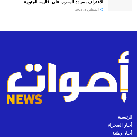
الاعتراف بسيادة المغرب على أقاليمه الجنوبية
أغسطس 8, 2026
الرئيسية
أخبار الصحراء
أخبار وطنية