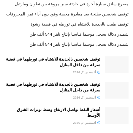
مصرع سائق سيارة أجرة في حادثة سير مروعة بين تطوان ومارتيل
توقيف شخصين بطنجة بعد مغادرة محطة وقود دون أداء ثمن المحروقات
توقيف طبيب بالجديدة للاشتباه في تورطه في قضية رشوة
شمندر دكالة يسجل موسما قياسيا بإنتاج ناهز 544 ألف طن
شمندر دكالة يسجل موسما قياسيا بإنتاج ناهز 544 ألف طن
توقيف شخصين بالجديدة للاشتباه في تورطهما في قضية
سرقة من داخل المنازل
أغسطس 7, 2026
توقيف شخصين بالجديدة للاشتباه في تورطهما في قضية
سرقة من داخل المنازل
أغسطس 7, 2026
أسعار النفط تواصل الارتفاع وسط توترات الشرق
الأوسط
أغسطس 7, 2026