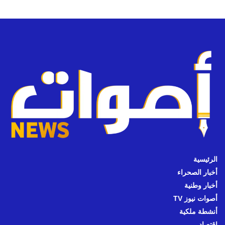
الرئيسية
أخبار الصحراء
أخبار وطنية
أصوات نيوز TV
أنشطة ملكية
اقتصاد