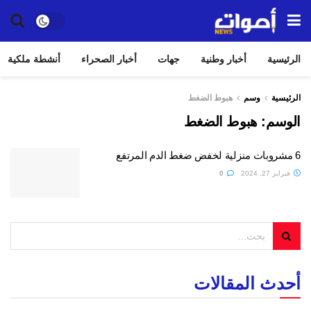
الرئيسية
أخبار وطنية
جهات
أخبار الصحراء
أنشطة ملكية
الرئيسية
وسم
هبوط الضغط
الوسم:
هبوط الضغط
6 مشروبات منزلية لخفض ضغط الدم المرتفع
فبراير 27, 2024
0
أحدث المقالات