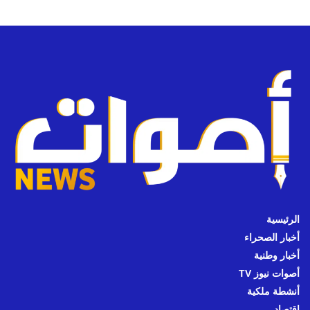
الرئيسية
أخبار الصحراء
أخبار وطنية
أصوات نيوز TV
أنشطة ملكية
اقتصاد