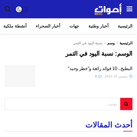
الرئيسية
أخبار وطنية
جهات
أخبار الصحراء
أنشطة ملكية
الرئيسية
وسم
نسبة اليود في التمر
الوسم:
نسبة اليود في التمر
البطيخ.. 10 فوائد رائعة و”خطر وحيد”
ديسمبر 22, 2023
0
أحدث المقالات