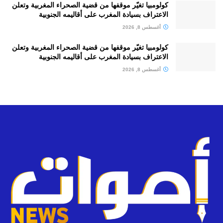
كولومبيا تغيّر موقفها من قضية الصحراء المغربية وتعلن
الاعتراف بسيادة المغرب على أقاليمه الجنوبية
أغسطس 8, 2026
كولومبيا تغيّر موقفها من قضية الصحراء المغربية وتعلن
الاعتراف بسيادة المغرب على أقاليمه الجنوبية
أغسطس 8, 2026