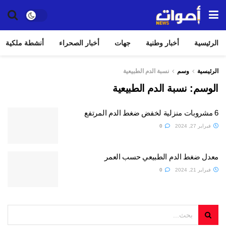
الرئيسية
أخبار وطنية
جهات
أخبار الصحراء
أنشطة ملكية
الرئيسية
وسم
نسبة الدم الطبيعية
الوسم:
نسبة الدم الطبيعية
6 مشروبات منزلية لخفض ضغط الدم المرتفع
فبراير 27, 2024
0
معدل ضغط الدم الطبيعي حسب العمر
فبراير 21, 2024
0