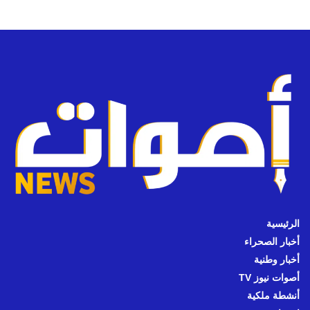
الرئيسية
أخبار الصحراء
أخبار وطنية
أصوات نيوز TV
أنشطة ملكية