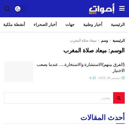
الرئيسية
أخبار وطنية
جهات
أخبار الصحراء
أنشطة ملكية
الرئيسية
وسم
ميعاد صلاة المغرب
الوسم:
ميعاد صلاة المغرب
(الفرق بينهم)الاستشارة والاستخارة…. عندما يصعب
الاختيار
ديسمبر 26, 2023
0
أحدث المقالات