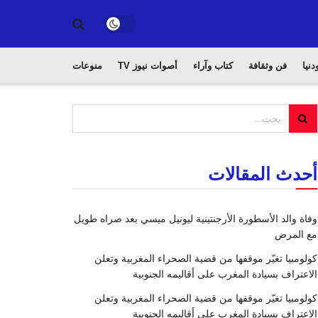
دنيا
فن وثقافة
كتاب وآراء
أصوات نيوز TV
منوعات
أحدث المقالات
وفاة والد الأسطورة الأرجنتينية ليونيل ميسي بعد صراه طويل
مع المرض
كولومبيا تغيّر موقفها من قضية الصحراء المغربية وتعلن
الاعتراف بسيادة المغرب على أقاليمه الجنوبية
كولومبيا تغيّر موقفها من قضية الصحراء المغربية وتعلن
الاعتراف بسيادة المغرب على أقاليمه الجنوبية