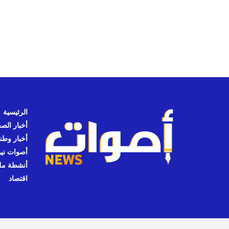
الرئيسية
أخبار الص
أخبار وطن
أصوات نيوز
أنشطة مل
اقتصاد