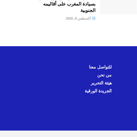
بسيادة المغرب على أقاليمه
الجنوبية
أغسطس 8, 2026
للتواصل معنا
من نحن
هيئة التحرير
الجريدة الورقية