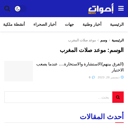
الرئيسية
أخبار وطنية
جهات
أخبار الصحراء
أنشطة ملكية
الرئيسية
وسم
موعد صلات المغرب
الوسم:
موعد صلات المغرب
(الفرق بينهم)الاستشارة والاستخارة…. عندما يصعب
الاختيار
ديسمبر 26, 2023
0
أحدث المقالات