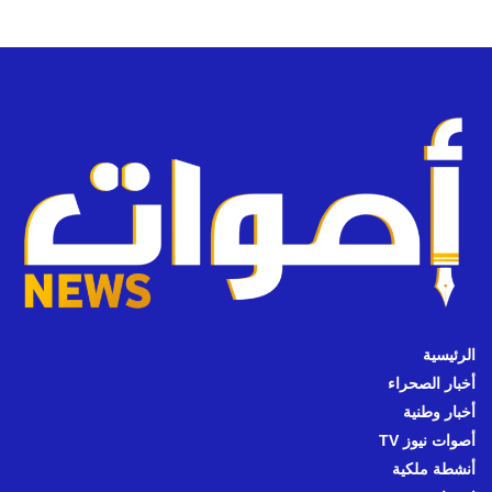
الرئيسية
أخبار الصحراء
أخبار وطنية
أصوات نيوز TV
أنشطة ملكية