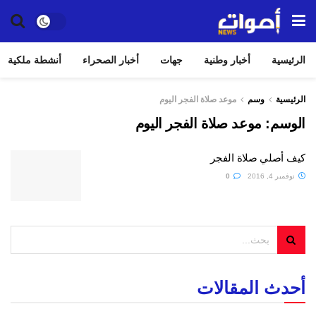
الرئيسية
أخبار وطنية
جهات
أخبار الصحراء
أنشطة ملكية
الرئيسية
وسم
موعد صلاة الفجر اليوم
الوسم:
موعد صلاة الفجر اليوم
كيف أصلي صلاة الفجر
نوفمبر 4, 2016
0
أحدث المقالات