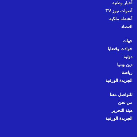
أخبار وطنية
أصوات نيوز TV
أنشطة ملكية
اقتصاد
جهات
حوادث وقضايا
دولية
دين ودنيا
رياضة
الجريدة الورقية
للتواصل معنا
من نحن
هيئة التحرير
الجريدة الورقية