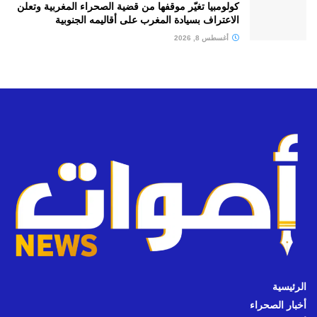
كولومبيا تغيّر موقفها من قضية الصحراء المغربية وتعلن
الاعتراف بسيادة المغرب على أقاليمه الجنوبية
أغسطس 8, 2026
الرئيسية
أخبار الصحراء