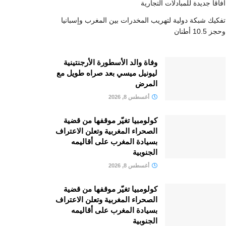
آفاقا جديدة للمبادلات التجارية
تفكيك شبكة دولية لتهريب المخدرات بين المغرب وإسبانيا
وحجز 10.5 أطنان
وفاة والد الأسطورة الأرجنتينية
ليونيل ميسي بعد صراه طويل مع
المرض
أغسطس 8, 2026
كولومبيا تغيّر موقفها من قضية
الصحراء المغربية وتعلن الاعتراف
بسيادة المغرب على أقاليمه
الجنوبية
أغسطس 8, 2026
كولومبيا تغيّر موقفها من قضية
الصحراء المغربية وتعلن الاعتراف
بسيادة المغرب على أقاليمه
الجنوبية