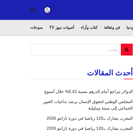
دنيا
فن وثقافة
كتاب وآراء
أصوات نيوز TV
منوعات
أحدث المقالات
الدولار يتراجع أمام الدرهم بنسبة 0,42% خلال أسبوع
المجلس الوطني لحقوق الإنسان يرصد تداعيات العبور
الجماعي إلى سبتة ومليلية
المغرب يشارك بـ120 رياضيا في دورة تارانتو 2026
المغرب يشارك بـ120 رياضيا في دورة تارانتو 2026