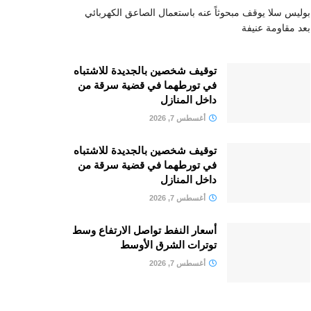
بوليس سلا يوقف مبحوثاً عنه باستعمال الصاعق الكهربائي
بعد مقاومة عنيفة
توقيف شخصين بالجديدة للاشتباه
في تورطهما في قضية سرقة من
داخل المنازل
أغسطس 7, 2026
توقيف شخصين بالجديدة للاشتباه
في تورطهما في قضية سرقة من
داخل المنازل
أغسطس 7, 2026
أسعار النفط تواصل الارتفاع وسط
توترات الشرق الأوسط
أغسطس 7, 2026