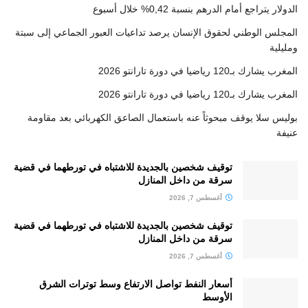
الدولار يتراجع أمام الدرهم بنسبة 0,42% خلال أسبوع
المجلس الوطني لحقوق الإنسان يرصد تداعيات العبور الجماعي إلى سبتة
ومليلية
المغرب يشارك بـ120 رياضيا في دورة تارانتو 2026
المغرب يشارك بـ120 رياضيا في دورة تارانتو 2026
بوليس سلا يوقف مبحوثاً عنه باستعمال الصاعق الكهربائي بعد مقاومة
عنيفة
توقيف شخصين بالجديدة للاشتباه في تورطهما في قضية
سرقة من داخل المنازل
أغسطس 7, 2026
توقيف شخصين بالجديدة للاشتباه في تورطهما في قضية
سرقة من داخل المنازل
أغسطس 7, 2026
أسعار النفط تواصل الارتفاع وسط توترات الشرق
الأوسط