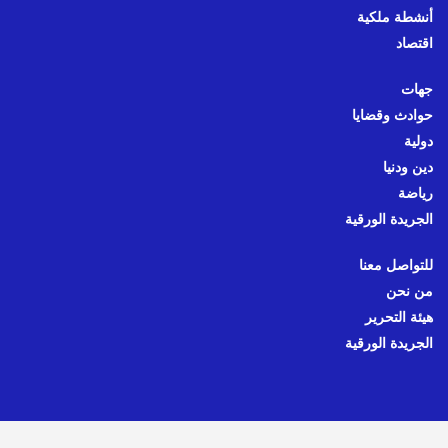
أنشطة ملكية
اقتصاد
جهات
حوادث وقضايا
دولية
دين ودنيا
رياضة
الجريدة الورقية
للتواصل معنا
من نحن
هيئة التحرير
الجريدة الورقية