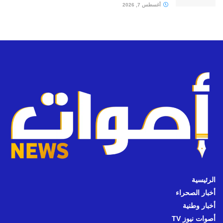
أغسطس 7, 2026
الرئيسية
أخبار الصحراء
أخبار وطنية
أصوات نيوز TV