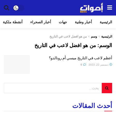
الرئيسية
أخبار وطنية
جهات
أخبار الصحراء
أنشطة ملكية
الرئيسية
وسم
من هو افضل لاعب في التاريخ
الوسم:
من هو افضل لاعب في التاريخ
أعظم لاعب في التاريخ ميسي أم رونالدو؟
ديسمبر 22, 2023
0
أحدث المقالات