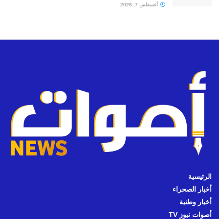
أغسطس 7, 2026
الرئيسية
أخبار الصحراء
أخبار وطنية
أصوات نيوز TV