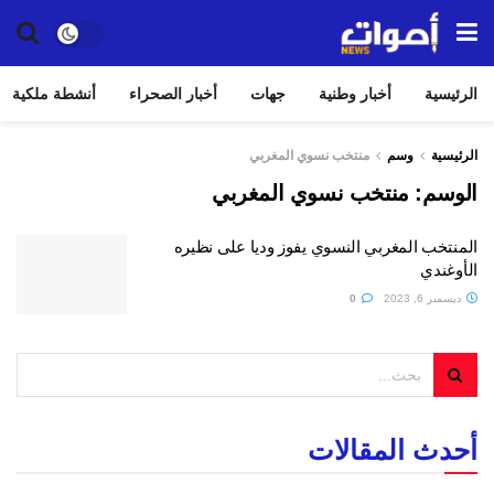
الرئيسية
أخبار وطنية
جهات
أخبار الصحراء
أنشطة ملكية
الرئيسية
وسم
منتخب نسوي المغربي
الوسم:
منتخب نسوي المغربي
المنتخب المغربي النسوي يفوز وديا على نظيره
الأوغندي
ديسمبر 6, 2023
0
أحدث المقالات