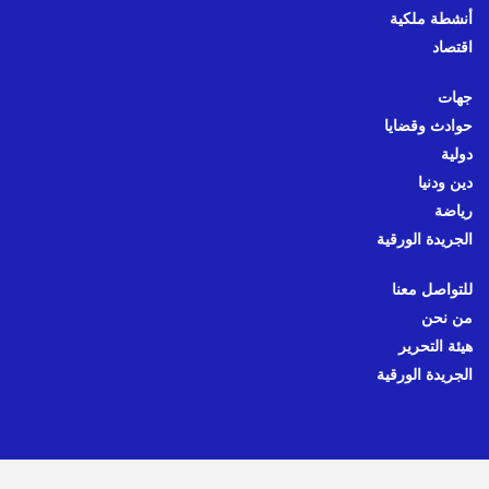
أنشطة ملكية
اقتصاد
جهات
حوادث وقضايا
دولية
دين ودنيا
رياضة
الجريدة الورقية
للتواصل معنا
من نحن
هيئة التحرير
الجريدة الورقية