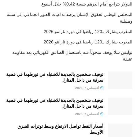
الدولار يتراجع أمام الدرهم بنسبة 0,42% خلال أسبوع
المجلس الوطني لحقوق الإنسان يرصد تداعيات العبور الجماعي إلى سبتة
ومليلية
المغرب يشارك بـ120 رياضيا في دورة تارانتو 2026
المغرب يشارك بـ120 رياضيا في دورة تارانتو 2026
بوليس سلا يوقف مبحوثاً عنه باستعمال الصاعق الكهربائي بعد مقاومة
عنيفة
توقيف شخصين بالجديدة للاشتباه في تورطهما في قضية
سرقة من داخل المنازل
أغسطس 7, 2026
توقيف شخصين بالجديدة للاشتباه في تورطهما في قضية
سرقة من داخل المنازل
أغسطس 7, 2026
أسعار النفط تواصل الارتفاع وسط توترات الشرق
الأوسط