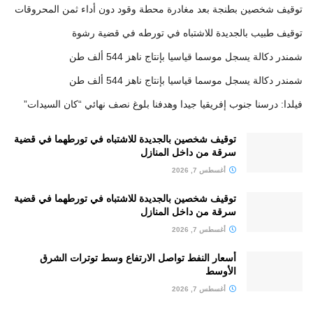
توقيف شخصين بطنجة بعد مغادرة محطة وقود دون أداء ثمن المحروقات
توقيف طبيب بالجديدة للاشتباه في تورطه في قضية رشوة
شمندر دكالة يسجل موسما قياسيا بإنتاج ناهز 544 ألف طن
شمندر دكالة يسجل موسما قياسيا بإنتاج ناهز 544 ألف طن
فيلدا: درسنا جنوب إفريقيا جيدا وهدفنا بلوغ نصف نهائي “كان السيدات”
توقيف شخصين بالجديدة للاشتباه في تورطهما في قضية
سرقة من داخل المنازل
أغسطس 7, 2026
توقيف شخصين بالجديدة للاشتباه في تورطهما في قضية
سرقة من داخل المنازل
أغسطس 7, 2026
أسعار النفط تواصل الارتفاع وسط توترات الشرق
الأوسط
أغسطس 7, 2026