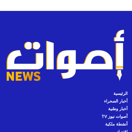
الرئيسية
أخبار الصحراء
أخبار وطنية
أصوات نيوز TV
أنشطة ملكية
اقتصاد