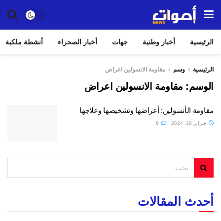
الرئيسية
أخبار وطنية
جهات
أخبار الصحراء
أنشطة ملكية
الرئيسية
وسم
مقاومة الانسولين اعراض
الوسم:
مقاومة الانسولين اعراض
مقاومة الأنسولين: أعراضها وتشخيصها وعلاجها
فبراير 19, 2024
0
أحدث المقالات