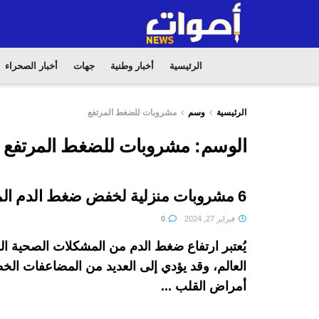
الرئيسية
أخبار وطنية
جهات
أخبار الصحراء
الرئيسية
وسم
مشروبات للضغط المرتفع
الوسم:
مشروبات للضغط المرتفع
6 مشروبات منزلية لخفض ضغط الدم المرتفع
فبراير 27, 2024
0
يُعتبر ارتفاع ضغط الدم من المشكلات الصحية ا
العالم، وقد يؤدي إلى العديد من المضاعفات الخ
أمراض القلب ...