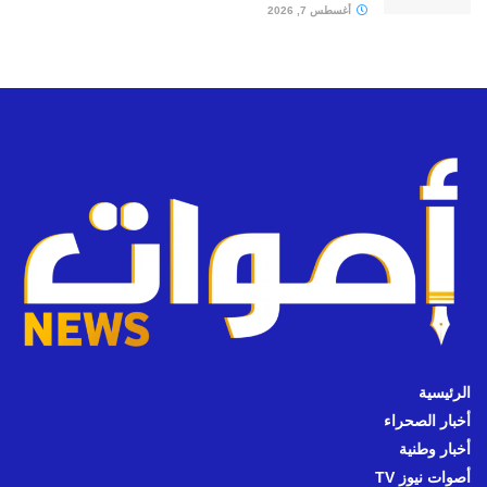
أغسطس 7, 2026
الرئيسية
أخبار الصحراء
أخبار وطنية
أصوات نيوز TV