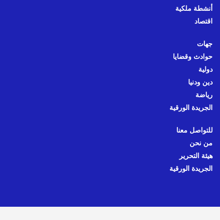
أنشطة ملكية
اقتصاد
جهات
حوادث وقضايا
دولية
دين ودنيا
رياضة
الجريدة الورقية
للتواصل معنا
من نحن
هيئة التحرير
الجريدة الورقية