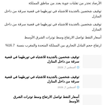
الأرصاد تحذر من تقلبات جوية بعدد من مناطق المملكة
توقيف شخصين بالجديدة للاشتباه في تورطهما في قضية سرقة من داخل
المنازل
توقيف شخصين بالجديدة للاشتباه في تورطهما في قضية سرقة من داخل
المنازل
أسعار النفط تواصل الارتفاع وسط توترات الشرق الأوسط
ارتفاع حجم التبادل التجاري بين المملكة المتحدة والمغرب بنسبة 16.7%
توقيف شخصين بالجديدة للاشتباه في تورطهما في قضية
سرقة من داخل المنازل
أغسطس 7, 2026
توقيف شخصين بالجديدة للاشتباه في تورطهما في قضية
سرقة من داخل المنازل
أغسطس 7, 2026
أسعار النفط تواصل الارتفاع وسط توترات الشرق
الأوسط