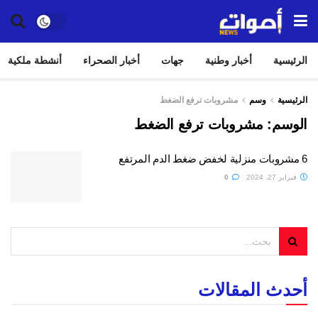
الرئيسية
أخبار وطنية
جهات
أخبار الصحراء
أنشطة ملكية
الرئيسية
وسم
مشروبات ترفع الضغط
الوسم:
مشروبات ترفع الضغط
6 مشروبات منزلية لخفض ضغط الدم المرتفع
فبراير 27, 2024
0
أحدث المقالات