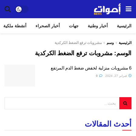
الرئيسية
أخبار وطنية
جهات
أخبار الصحراء
أنشطة ملكية
الرئيسية
وسم
مشروبات ترفع الضغط الكركدية
الوسم:
مشروبات ترفع الضغط الكركدية
6 مشروبات منزلية لخفض ضغط الدم المرتفع
فبراير 27, 2024
0
أحدث المقالات