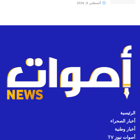
أغسطس 8, 2026
الرئيسية
أخبار الصحراء
أخبار وطنية
أصوات نيوز TV