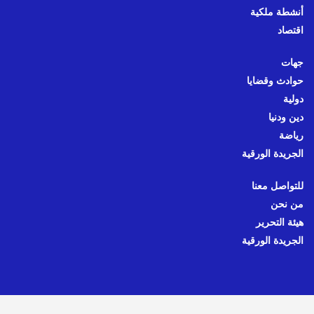
أنشطة ملكية
اقتصاد
جهات
حوادث وقضايا
دولية
دين ودنيا
رياضة
الجريدة الورقية
للتواصل معنا
من نحن
هيئة التحرير
الجريدة الورقية