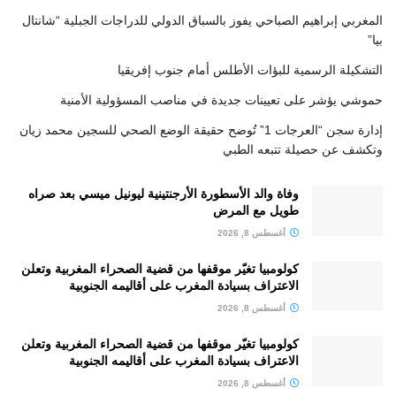
المغربي إبراهيم الصباحي يفوز بالسباق الدولي للدراجات الجبلية “شانتال
بيا”
التشكيلة الرسمية للبؤات الأطلس أمام جنوب إفريقيا
حموشي يؤشر على تعيينات جديدة في مناصب المسؤولية الأمنية
إدارة سجن “العرجات 1” تُوضح حقيقة الوضع الصحي للسجين محمد زيان
وتكشف عن حصيلة تتبعه الطبي
وفاة والد الأسطورة الأرجنتينية ليونيل ميسي بعد صراه
طويل مع المرض
أغسطس 8, 2026
كولومبيا تغيّر موقفها من قضية الصحراء المغربية وتعلن
الاعتراف بسيادة المغرب على أقاليمه الجنوبية
أغسطس 8, 2026
كولومبيا تغيّر موقفها من قضية الصحراء المغربية وتعلن
الاعتراف بسيادة المغرب على أقاليمه الجنوبية
أغسطس 8, 2026