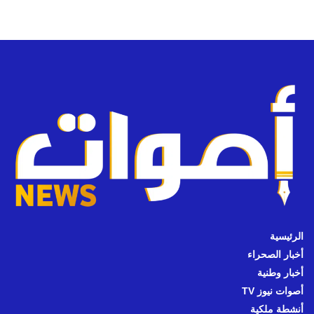
الرئيسية
أخبار الصحراء
أخبار وطنية
أصوات نيوز TV
أنشطة ملكية